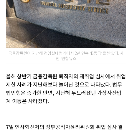
금융감독원이 지난해 경영실태평가에서 2년 연속 ‘B등급’을 받았다. 사
진=연합뉴스
올해 상반기 금융감독원 퇴직자의 재취업 심사에서 취업
제한 사례가 지난해보다 늘어난 것으로 나타났다. 법무
법인행은 증가한 반면, 지난해 두드러졌던 가상자산업
계 이동은 사라졌다.
7일 인사혁신처의 정부공직자윤리위원회 취업 심사 결