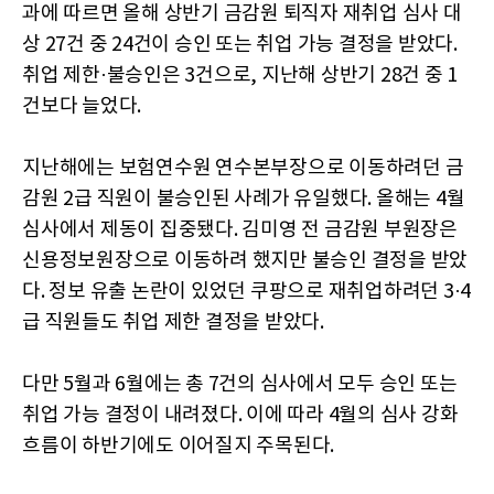
과에 따르면 올해 상반기 금감원 퇴직자 재취업 심사 대
상 27건 중 24건이 승인 또는 취업 가능 결정을 받았다.
취업 제한·불승인은 3건으로, 지난해 상반기 28건 중 1
건보다 늘었다.
지난해에는 보험연수원 연수본부장으로 이동하려던 금
감원 2급 직원이 불승인된 사례가 유일했다. 올해는 4월
심사에서 제동이 집중됐다. 김미영 전 금감원 부원장은
신용정보원장으로 이동하려 했지만 불승인 결정을 받았
다. 정보 유출 논란이 있었던 쿠팡으로 재취업하려던 3·4
급 직원들도 취업 제한 결정을 받았다.
다만 5월과 6월에는 총 7건의 심사에서 모두 승인 또는
취업 가능 결정이 내려졌다. 이에 따라 4월의 심사 강화
흐름이 하반기에도 이어질지 주목된다.