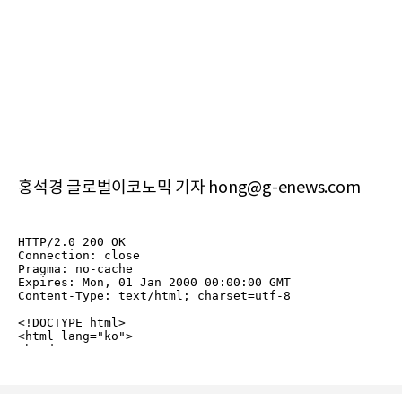
홍석경 글로벌이코노믹 기자 hong@g-enews.com