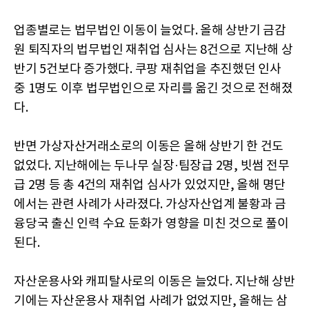
업종별로는 법무법인 이동이 늘었다. 올해 상반기 금감
원 퇴직자의 법무법인 재취업 심사는 8건으로 지난해 상
반기 5건보다 증가했다. 쿠팡 재취업을 추진했던 인사
중 1명도 이후 법무법인으로 자리를 옮긴 것으로 전해졌
다.
반면 가상자산거래소로의 이동은 올해 상반기 한 건도
없었다. 지난해에는 두나무 실장·팀장급 2명, 빗썸 전무
급 2명 등 총 4건의 재취업 심사가 있었지만, 올해 명단
에서는 관련 사례가 사라졌다. 가상자산업계 불황과 금
융당국 출신 인력 수요 둔화가 영향을 미친 것으로 풀이
된다.
자산운용사와 캐피탈사로의 이동은 늘었다. 지난해 상반
기에는 자산운용사 재취업 사례가 없었지만, 올해는 삼