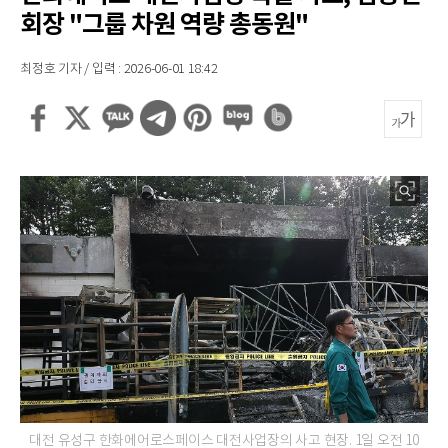
회장 "그룹 차원 역량 총동원"
최정호 기자 / 입력 : 2026-06-01 18:42
대전 유성구 한화에어로스페이스 대전사업장의 사고 현장. 1일 오전 10