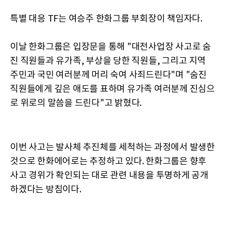
특별 대응 TF는 여승주 한화그룹 부회장이 책임자다.
이날 한화그룹은 입장문을 통해 "대전사업장 사고로 숨
진 직원들과 유가족, 부상을 당한 직원들, 그리고 지역
주민과 국민 여러분께 머리 숙여 사죄드린다"며 "숨진
직원들에게 깊은 애도를 표하며 유가족 여러분께 진심으
로 위로의 말씀을 드린다"고 밝혔다.
이번 사고는 발사체 추진체를 세척하는 과정에서 발생한
것으로 한화에어로는 추정하고 있다. 한화그룹은 향후
사고 경위가 확인되는 대로 관련 내용을 투명하게 공개
하겠다는 방침이다.