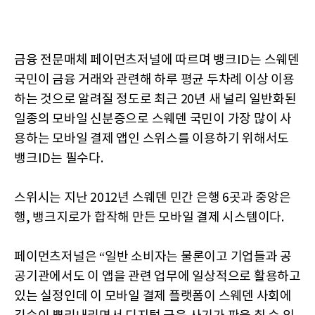
금융 전문매체 페이먼츠저널에 따르며 뱅크ID는 스웨덴
국민이 금융 거래와 관련해 하루 평균 두차례 이상 이용
하는 것으로 알려질 정도로 최근 20년 새 널리 일반화된
일종의 모바일 신분증으로 스웨덴 국민이 가장 많이 사
용하는 모바일 결제 앱인 스위스를 이용하기 위해서도
뱅크ID는 필수다.
스위시는 지난 2012년 스웨덴 민간 은행 6곳과 중앙은
행, 뱅크지로가 합작해 만든 모바일 결제 시스템이다.
페이먼츠저널은 “일반 소비자는 물론이고 기업들과 공
공기관에서도 이 앱을 관련 업무에 일상적으로 활용하고
있는 실정인데 이 모바일 결제 플랫폼이 스웨덴 사회에