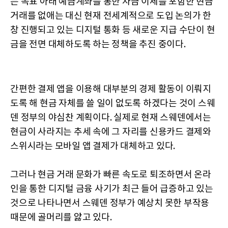
는 목표 아래 예금계좌를 통한 자금 이체를 포함한 현금
거래를 없애는 대신 현재 전세계적으로 도입 논의가 한
창 진행되고 있는 디지털 통화 등 새로운 지급 수단이 현
금을 전면 대체하도록 하는 정책을 추진 중이다.
간편한 결제 앱을 이용해 대부분의 경제 활동이 이뤄지
도록 해 현금 자체를 쓸 일이 없도록 하겠다는 것이 스웨
덴 정부의 야심찬 계획이다. 실제로 현재 스웨덴에서는
현금이 사라지는 추세 속에 그 자리를 신용카드 결제와
스위시라는 모바일 앱 결제가 대체하고 있다.
그러나 현금 거래 문화가 빠른 속도로 퇴조하면서 온라
인을 통한 디지털 금융 사기가 최근 들어 급증하고 있는
것으로 나타나면서 스웨덴 정부가 예상치 못한 부작용
때문에 골머리를 앓고 있다.