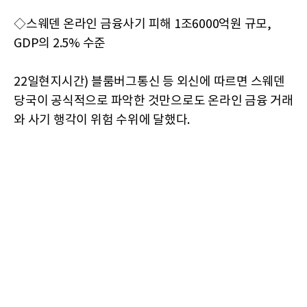
◇스웨덴 온라인 금융사기 피해 1조6000억원 규모,
GDP의 2.5% 수준
22일현지시간) 블룸버그통신 등 외신에 따르면 스웨덴
당국이 공식적으로 파악한 것만으로도 온라인 금융 거래
와 사기 행각이 위험 수위에 달했다.