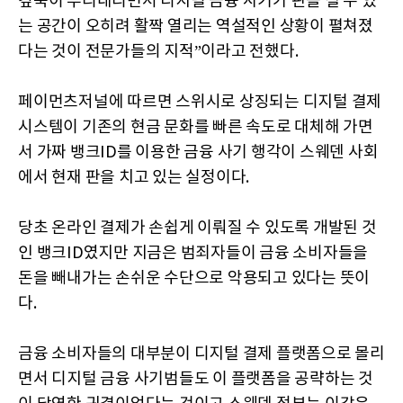
깊숙이 뿌리내리면서 디지털 금융 사기가 판을 칠 수 있
는 공간이 오히려 활짝 열리는 역설적인 상황이 펼쳐졌
다는 것이 전문가들의 지적”이라고 전했다.
페이먼츠저널에 따르면 스위시로 상징되는 디지털 결제
시스템이 기존의 현금 문화를 빠른 속도로 대체해 가면
서 가짜 뱅크ID를 이용한 금융 사기 행각이 스웨덴 사회
에서 현재 판을 치고 있는 실정이다.
당초 온라인 결제가 손쉽게 이뤄질 수 있도록 개발된 것
인 뱅크ID였지만 지금은 범죄자들이 금융 소비자들을
돈을 빼내가는 손쉬운 수단으로 악용되고 있다는 뜻이
다.
금융 소비자들의 대부분이 디지털 결제 플랫폼으로 몰리
면서 디지털 금융 사기범들도 이 플랫폼을 공략하는 것