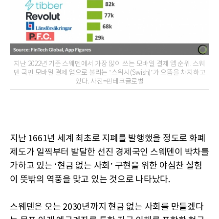
지난 2022년 기준 스웨덴에서 가장 많이 쓰는 모바일 결제 앱 순위. 스웨
덴 국민 모바일 결제 앱으로 불리는 ‘스위시(Swish)’가 으뜸을 차지하고
있다. 사진=핀테크글로벌
지난 1661년 세계 최초로 지폐를 발행했을 정도로 화폐
제도가 일찍부터 발달한 선진 경제국인 스웨덴이 박차를
가하고 있는 ‘현금 없는 사회’ 구현을 위한 야심찬 실험
이 뜻밖의 역풍을 맞고 있는 것으로 나타났다.
스웨덴은 오는 2030년까지 현금 없는 사회를 만들겠다