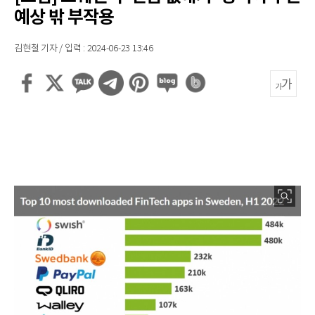
예상 밖 부작용
김현철 기자 / 입력 : 2024-06-23 13:46