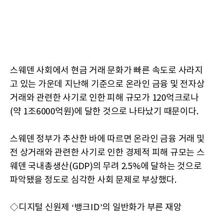
스웨덴 사회에서 현금 거래 문화가 빠른 속도로 사라지
고 있는 가운데 지난해 기준으로 온라인 금융 및 전자상
거래와 관련한 사기로 인한 피해 규모가 120억크로나
(약 1조6000억원)에 달한 것으로 나타났기 때문이다.
스웨덴 정부가 추산한 바에 따르면 온라인 금융 거래 및
전 상거래와 관련한 사기로 인한 경제적 피해 규모는 스
웨덴 국내총생산(GDP)의 무려 2.5%에 달하는 것으로
파악됐을 정도로 심각한 사회 문제로 부상했다.
◇디지털 신원제 ‘뱅크ID’의 일반화가 부른 재앙