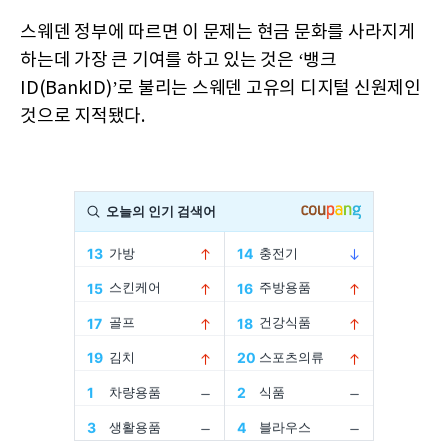
스웨덴 정부에 따르면 이 문제는 현금 문화를 사라지게
하는데 가장 큰 기여를 하고 있는 것은 ‘뱅크
ID(BankID)’로 불리는 스웨덴 고유의 디지털 신원제인
것으로 지적됐다.