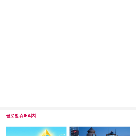
글로벌 슈퍼리치