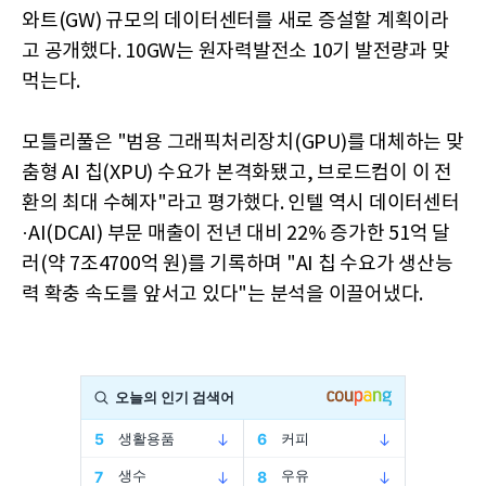
와트(GW) 규모의 데이터센터를 새로 증설할 계획이라
고 공개했다. 10GW는 원자력발전소 10기 발전량과 맞
먹는다.
모틀리풀은 "범용 그래픽처리장치(GPU)를 대체하는 맞
춤형 AI 칩(XPU) 수요가 본격화됐고, 브로드컴이 이 전
환의 최대 수혜자"라고 평가했다. 인텔 역시 데이터센터
·AI(DCAI) 부문 매출이 전년 대비 22% 증가한 51억 달
러(약 7조4700억 원)를 기록하며 "AI 칩 수요가 생산능
력 확충 속도를 앞서고 있다"는 분석을 이끌어냈다.