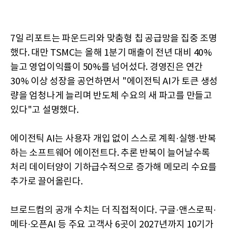
7일 리포트는 파운드리와 맞춤형 칩 공급망을 집중 조명
했다. 대만 TSMC는 올해 1분기 매출이 전년 대비 40%
늘고 영업이익률이 50%를 넘어섰다. 경영진은 연간
30% 이상 성장을 공언하면서 "에이전틱 AI가 토큰 생성
량을 엄청나게 늘리며 반도체 수요의 새 파고를 만들고
있다"고 설명했다.
에이전틱 AI는 사용자 개입 없이 스스로 계획·실행·반복
하는 소프트웨어 에이전트다. 추론 반복이 늘어날수록
처리 데이터양이 기하급수적으로 증가해 메모리 수요를
추가로 끌어올린다.
브로드컴의 공개 수치는 더 직접적이다. 구글·앤스로픽·
메타·오픈AI 등 주요 고객사 6곳이 2027년까지 10기가