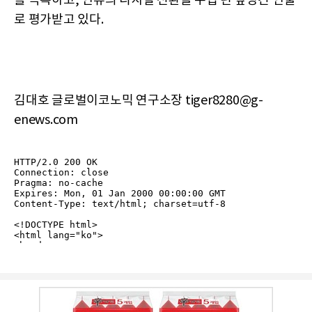
를 극복하고, 인류의 디지털 전환을 수십 년 앞당긴 인물
로 평가받고 있다.
김대호 글로벌이코노믹 연구소장 tiger8280@g-
enews.com