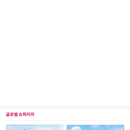
글로벌 슈퍼리치