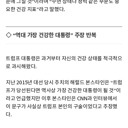
준에 그칠 것”이라며 “수면 상태나 청력 같은 부분도 중
요한 건강 지표”라고 말했다.
◇ “역대 가장 건강한 대통령” 주장 반복
트럼프 대통령은 과거부터 자신의 건강 상태를 적극적으
로 과시해왔다.
지난 2015년 대선 당시 주치의 해럴드 본스타인은 “트럼
프가 당선된다면 역사상 가장 건강한 대통령이 될 것”이
라고 언급했지만 이후 본스타인은 CNN과 인터뷰에서
이 문구가 사실상 트럼프 본인의 구술이었다고 주장했
다.