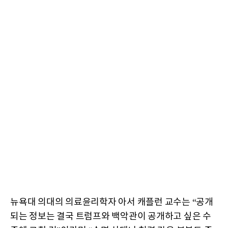
뉴욕대 의대의 의료윤리학자 아서 캐플런 교수는 “공개
되는 정보는 결국 트럼프와 백악관이 공개하고 싶은 수