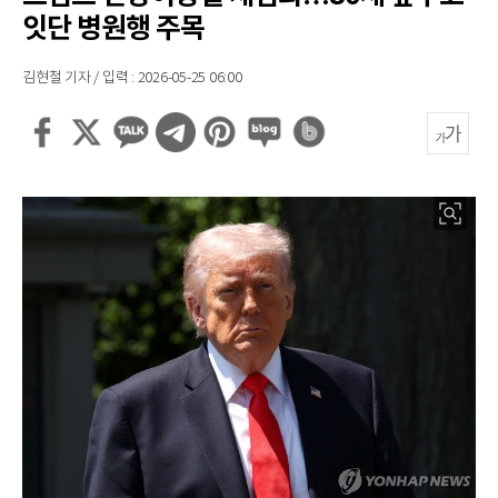
잇단 병원행 주목
김현철 기자 / 입력 : 2026-05-25 06:00