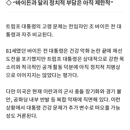
◇ “바이든과 달리 정치적 부담은 아직 제한적”
트럼프 대통령의 고령 문제는 전임자인 조 바이든 전 대
통령과 자주 비교된다.
81세였던 바이든 전 대통령은 건강 악화 논란 끝에 재선
도전을 포기했지만 트럼프 대통령은 상대적으로 강한 목
소리와 적극적인 공개 활동 덕분에 아직 정치적 치명상
으로 이어지지는 않았다는 평가다.
다만 미국은 현재 이란과의 군사 충돌 장기화와 경기 불
안, 공화당 내부 반발 등 복합 악재에 직면해 있다. 이런
상황에서 대통령 건강 문제가 추가 변수로 떠오를 가능
성도 거론된다.