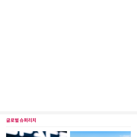
글로벌 슈퍼리치