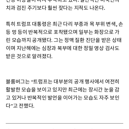
건강 이상설이 다시 부각되고 있다. 일반적인 미국인의
치과 검진 주기보다 훨씬 잦다는 지적도 나온다.
특히 트럼프 대통령은 최근 다리 부종과 목 부위 변색, 손
등 멍 등이 반복적으로 포착됐으며 일부는 화장으로 가
린 모습까지 공개됐다. 그는 정맥 질환 진단을 받은 상태
이며 지난해에는 심장과 복부에 대한 정밀 영상 검사도
받은 것으로 알려졌다.
블룸버그는 “트럼프는 대부분의 공개 행사에서 여전히
활발한 모습을 보이고 있지만 최근에는 장시간 눈을 감
고 있거나 반복적인 발언을 이어가는 모습도 자주 보인
다”고 전했다.