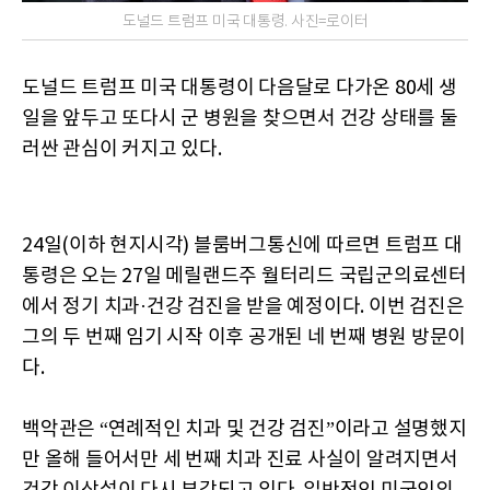
도널드 트럼프 미국 대통령. 사진=로이터
도널드 트럼프 미국 대통령이 다음달로 다가온 80세 생
일을 앞두고 또다시 군 병원을 찾으면서 건강 상태를 둘
러싼 관심이 커지고 있다.
24일(이하 현지시각) 블룸버그통신에 따르면 트럼프 대
통령은 오는 27일 메릴랜드주 월터리드 국립군의료센터
에서 정기 치과·건강 검진을 받을 예정이다. 이번 검진은
그의 두 번째 임기 시작 이후 공개된 네 번째 병원 방문이
다.
백악관은 “연례적인 치과 및 건강 검진”이라고 설명했지
만 올해 들어서만 세 번째 치과 진료 사실이 알려지면서