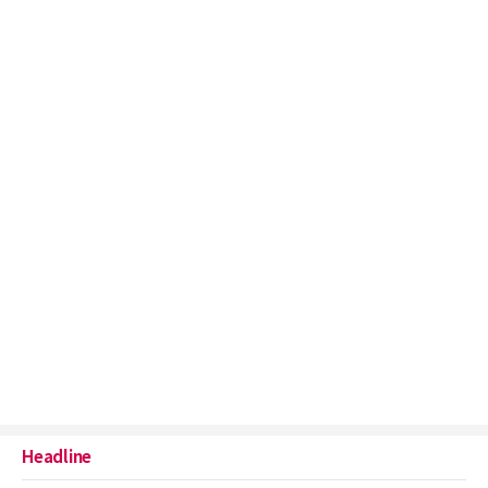
Headline