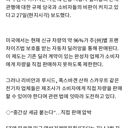
관행에 대한 규제 당국과 소비자들의 비판이 커지고 있
다고 27일(현지시각) 보도했다.
미국에서는 현재 신규 차량의 약 96%가 주(州)별 프랜
차이즈법 보호를 받는 자동차 딜러망을 통해 판매된다.
이 제도는 기존 딜러 계약이 있는 완성차 업체가 소비자
에게 차량을 직접 판매하지 못하도록 제한한다.
그러나 리비안과 루시드, 폭스바겐 산하 스카우트 같은
전기차 업체들은 제조사가 소비자에게 직접 차량을 판매
할 수 있어야 한다며 관련 법에 잇따라 도전하고 있다.
◇“중간상 세금 붙는다”…직접 판매 압박