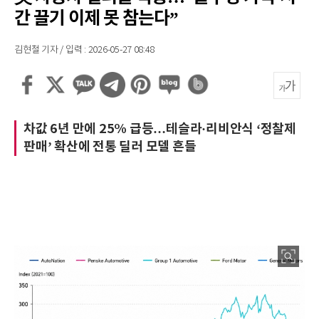
간 끌기 이제 못 참는다”
김현철 기자 / 입력 : 2026-05-27 08:48
차값 6년 만에 25% 급등…테슬라·리비안식 ‘정찰제
판매’ 확산에 전통 딜러 모델 흔들