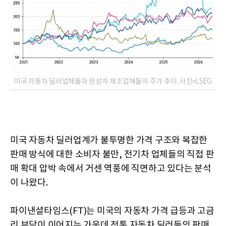
미국 자동차 딜러업체들과 완성차 제조업체들의 주가 추이. 사진=LSEG
미국 자동차 딜러업계가 불투명한 가격 구조와 복잡한
판매 방식에 대한 소비자 불만, 전기차 업체들의 직접 판
매 확대 압박 속에서 거센 역풍에 직면하고 있다는 분석
이 나왔다.
파이낸셜타임스(FT)는 미국의 자동차 가격 급등과 고금
리 부담이 이어지는 가운데 전통 자동차 딜러들의 판매