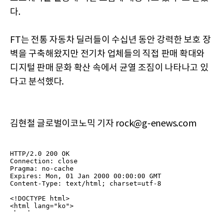
다.
FT는 전통 자동차 딜러들이 수십년 동안 강력한 보호 장
벽을 구축해왔지만 전기차 업체들의 직접 판매 확대와
디지털 판매 문화 확산 속에서 균열 조짐이 나타나고 있
다고 분석했다.
김현철 글로벌이코노믹 기자 rock@g-enews.com