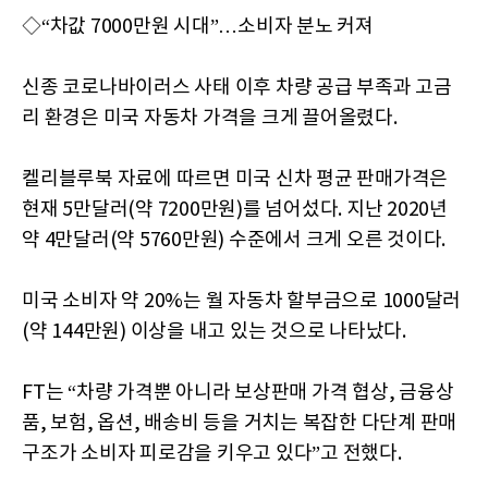
◇“차값 7000만원 시대”…소비자 분노 커져
신종 코로나바이러스 사태 이후 차량 공급 부족과 고금
리 환경은 미국 자동차 가격을 크게 끌어올렸다.
켈리블루북 자료에 따르면 미국 신차 평균 판매가격은
현재 5만달러(약 7200만원)를 넘어섰다. 지난 2020년
약 4만달러(약 5760만원) 수준에서 크게 오른 것이다.
미국 소비자 약 20%는 월 자동차 할부금으로 1000달러
(약 144만원) 이상을 내고 있는 것으로 나타났다.
FT는 “차량 가격뿐 아니라 보상판매 가격 협상, 금융상
품, 보험, 옵션, 배송비 등을 거치는 복잡한 다단계 판매
구조가 소비자 피로감을 키우고 있다”고 전했다.