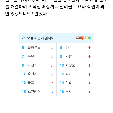
를 해결하려고 직접 매장까지 달려올 토요타 직원이 과
연 있겠느냐”고 말했다.