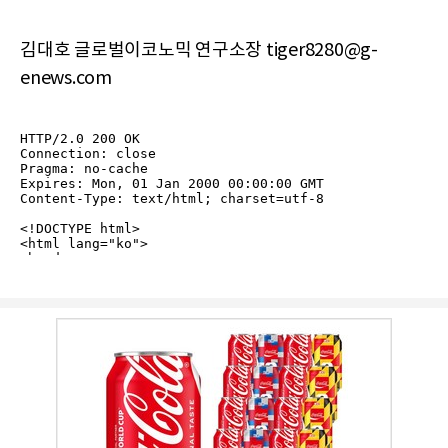
김대호 글로벌이코노믹 연구소장 tiger8280@g-
enews.com