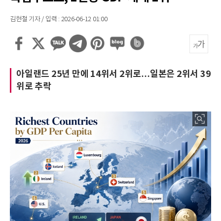
김현철 기자 / 입력 : 2026-06-12 01:00
아일랜드 25년 만에 14위서 2위로…일본은 2위서 39
위로 추락