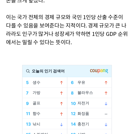
본을 크게 앞섰다.
이는 국가 전체의 경제 규모와 국민 1인당 산출 수준이
다를 수 있음을 보여준다는 지적이다. 경제 규모가 큰 나
라라도 인구가 많거나 성장세가 약하면 1인당 GDP 순위
에서는 밀릴 수 있다는 뜻이다.