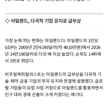
◇ 아일랜드, 다국적 기업 유치로 급부상
가장 눈에 띄는 변화는 아일랜드다. 아일랜드의 1인당
GDP는 2000년 2만6190달러(약 4010만원)에서 2026
년 14만190달러로 다섯 배 이상 늘었다. 순위도 14위에
서 2위로 뛰었다.
비주얼캐피털리스트는 아일랜드의 급부상을 다국적 기
술·제약·금융 기업의 투자 유치와 연결해 설명했다. 글로
벌 기업들이 유럽 사업 거점으로 아일랜드를 활용하면서
인구 대비 경제 산출이 크게 커졌다는 얘기다.