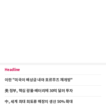
Headline
이란 "미국이 배상금 내야 호르무즈 재개방"
美 정부, 핵심 광물·배터리에 30억 달러 투자
中, 세계 최대 희토류 매장지 생산 50% 확대