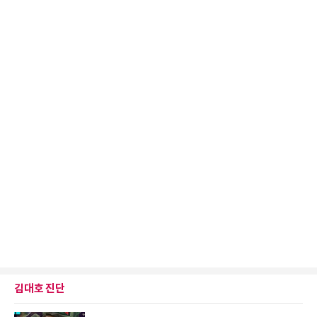
김대호 진단