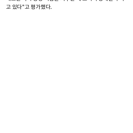
고 있다"고 평가했다.