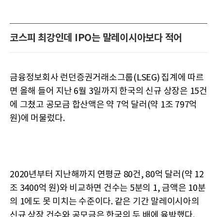
코스피 최강인데 IPO는 말레이시아보다 적어
금융정보회사 런던증권거래소그룹(LSEG) 집계에 따르
면 올해 들어 지난 6월 3일까지 한국의 신규 상장은 15건
에 그쳤고 공모금 합산액은 약 7억 달러(약 1조 797억
원)에 머물렀다.
2020년부터 지난해까지 연평균 80건, 80억 달러(약 12
조 3400억 원)와 비교하면 건수는 5분의 1, 금액은 10분
의 1에도 못 미치는 수준이다. 같은 기간 말레이시아의
신규 상장 건수와 공모금은 한국의 두 배에 육박했다.