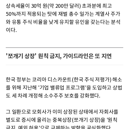
상속세율이 30억 원(약 200만 달러) 초과분에 최고
50%까지 적용되는 탓에 재벌 총수 일가는 계열사 주가
와 유통 주식 비율을 낮게 유지할 유인을 갖는다는 분석
이다.
'쪼개기 상장' 원칙 금지, 가이드라인은 또 지연
한국 정부는 코리아 디스카운트(한국 주식 저평가) 해소
를 위해 지난해 '기업 밸류업 프로그램'을 도입하고 상법
도 세 차례 개정해 소수주주 보호를 강화했다.
그 일환으로 모회사가 이미 상장된 상태에서 자회사를
별도로 증시에 올리는 중복상장(쪼개기 상장)을 '원칙
금지, 예외 허용'으로 규제하는 방향을 공식화했다.