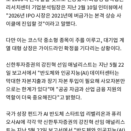
리서치센터 기업분석팀장은 지난 2월 10일 인터뷰에서
"2026년 IPO 시장은 2021년에 버금가는 본격 상승 사
이클에 진입할 것"이라고 말했다.
다만 이는 코스닥 중소형 종목이 주를 이루고, 대기업 계
열 대형 상장은 가이드라인 확정을 기다리는 상황이다.
신한투자증권의 강진혁 선임 애널리스트는 지난 5월 22
일 보고서에서 "반도체와 인공지능(AI) 데이터센터는
막대한 자본지출과 장기 자본 투입이 필요해 사모자본만
으로는 한계가 있다"며 "공공 자금과 산업 금융 지원의
역할이 더욱 중요해진다"고 밝혔다.
국가 성장 펀드가 AI 반도체 스타트업 리벨리온과 퓨리
오사AI에 각각 약 신한투자증권의 강진혁 선임 애널리스
트는 지난 5월 22일 보고서에서 "반도체와 인공지능(AI)