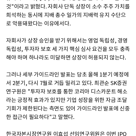
것"이라고 밝혔다. 자회사 단독 상장이 소수 주주 가치를
희석하는 동시에 지배 총수 일가의 지배력 유지 수단으
로 악용돼왔다는 이유에서다.
자회사가 상장 승인을 받기 위해서는 영업 독립성, 경영
독립성, 투자자 보호 세 가지 핵심 심사 요건을 모두 충족
해야 하며 하나라도 미달하면 상장이 허용되지 않는다.
그러나 세부 가이드라인 발표는 당초 올해 1분기 예정에
서 2분기, 다시 7월로 거듭 밀리고 있다. 최관순 SK증권
연구원은 "투자자 보호를 통한 코리아 디스카운트 해소
라는 긍정적 효과가 있지만 기업 성장을 위한 자금 조달
기회가 제한된다는 측면도 있어 가이드라인 발표에 신중
한 접근이 필요하다"고 말했다.
한국자본시장연구원 이효섭 선임연구위원은 이번 IPO