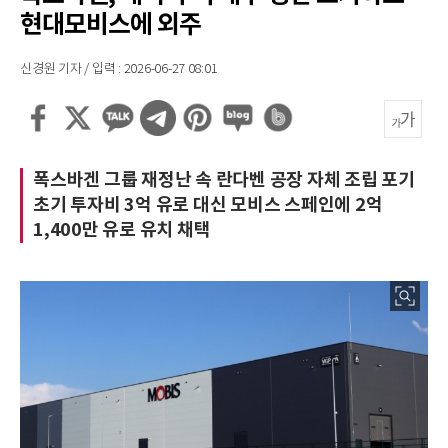
현대모비스에 외주
신경원 기자 / 입력 : 2026-06-27 08:01
폭스바겐 그룹 재정난 속 란다벤 공장 자체 조립 포기
초기 투자비 3억 유로 대신 모비스 스페인에 2억
1,400만 유로 유치 채택