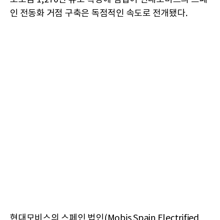
인 전동화 거점 구축은 독점적인 속도로 전개됐다.
현대모비스의 스페인 법인(Mobis Spain Electrified