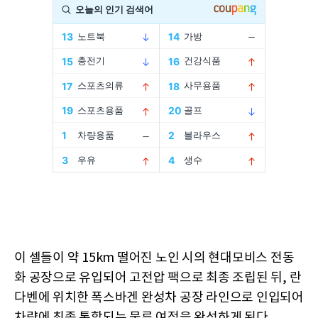
이 셀들이 약 15km 떨어진 노인 시의 현대모비스 전동
화 공장으로 유입되어 고전압 팩으로 최종 조립된 뒤, 란
다벤에 위치한 폭스바겐 완성차 공장 라인으로 인입되어
차량에 최종 통합되는 물류 여정을 완성하게 된다.