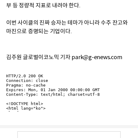
부 등 정량적 지표로 내려야 한다
.
이번 사이클의 진짜 승자는 테마가 아니라 수주 잔고와
마진으로 증명되는 기업이다
.
김주원 글로벌이코노믹 기자 park@g-enews.com