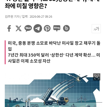
좌에 미칠 영향은?
김주원 기자 / 입력 : 2026-06-27 09:26
미국, 중동 분쟁 소모로 바닥난 미사일 창고 채우기 돌
입
7년간 최대 350억 달러 ‘상한선’ 다년 계약 확산… 미
사일은 이제 소모성 자산