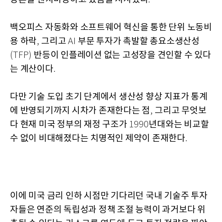
.
백오피스 자동화와 소프트웨어 혁신을 통한 단위 노동비
용 하락
그리고
부문 투자가 촉발할 총요소생산성
,
AI
반등이 인플레이션 없는 고성장을 견인할 수 있다
(TFP)
는 계산이다
.
다만 기술 도입 초기 단계에서 생산성 향상 지표가 통계
에 반영되기까지 시차가 존재한다는 점
그리고 무엇보
,
다 현재 미국 정부의 재정 구조가
년대와는 비교할
1990
수 없이 비대해졌다는 치명적인 제약이 존재한다
.
이에 미국 금리 인하 시점만 기다리던 국내 기술주 투자
자들은 연준의 독립성과 정책 조절 능력이 과거보다 위