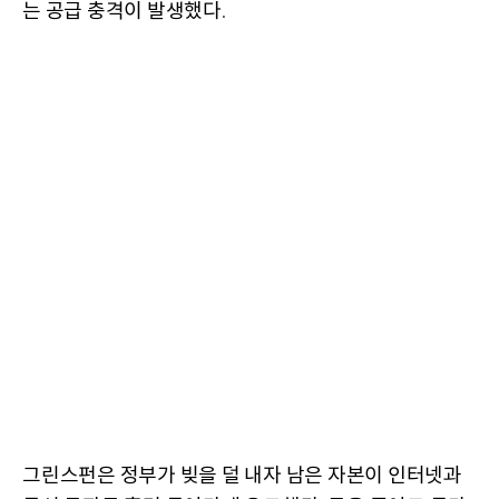
는 공급 충격이 발생했다
.
그린스펀은 정부가 빚을 덜 내자 남은 자본이 인터넷과