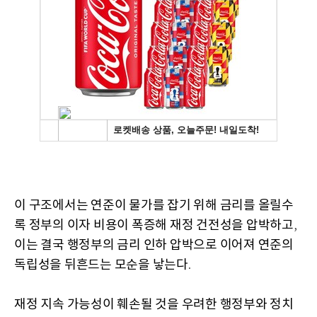
이 구조에서는 연준이 물가를 잡기 위해 금리를 올릴수
록 정부의 이자 비용이 폭증해 재정 건전성을 압박하고
,
이는 결국 행정부의 금리 인하 압박으로 이어져 연준의
독립성을 뒤흔드는 모순을 낳는다
.
재정 지속 가능성이 훼손될 것을 우려한 행정부와 정치