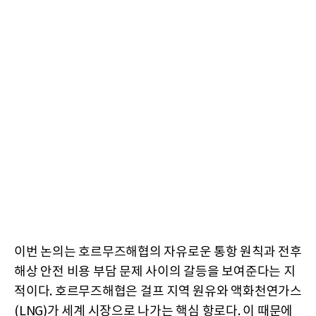
이번 논의는 호르무즈해협의 자유로운 통항 원칙과 전후
해상 안전 비용 부담 문제 사이의 갈등을 보여준다는 지
적이다. 호르무즈해협은 걸프 지역 원유와 액화천연가스
(LNG)가 세계 시장으로 나가는 핵심 항로다. 이 때문에