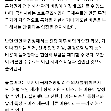
통항권과 전후 해상 관리 비용이 어떻게 조화될 수 있느
냐다. 국제사회는 호르무즈해협이 국제수로인 만큼 특정
국가가 자의적으로 통항을 제한하거나 과도한 비용을 부
과해서는 안 된다는 입장을 유지해왔다.
반면 연안국 입장에서는 전쟁 이후 해협의 안전 확보, 기
뢰나 잔해물 제거, 선박 항행 지원, 환경오염 방지 등에
비용이 들어간다는 현실적 부담을 제기할 수 있다. 오만
이 거론한 수수료도 이런 서비스 비용과 관련된 것으로
풀이된다.
블룸버그는 오만이 국제해양법 준수 의사를 밝히면서
도, 해협 오염 제거나 항행 지원 서비스에는 비용이 발생
할 수 있다고 설명했다고 전했다. 이는 단순한 통행료와
달리 특정 서비스 제공에 따른 비용이라는 논리로 해석
될 수 있다.