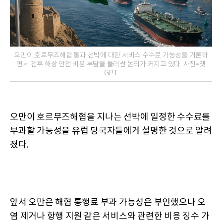
오만이 호르무즈해협 통과 선박에 대한 서비스 수수료 가능성을 거론하
면서 전후 해상 안전 비용 부담을 둘러싼 논의가 커지고 있다. 사진=챗
GPT
오만이 호르무즈해협을 지나는 선박에 일정한 수수료를
부과할 가능성을 유럽 당국자들에게 설명한 것으로 알려
졌다.
앞서 오만은 해협 통행료 부과 가능성은 부인했으나 오
염 제거나 항행 지원 같은 서비스와 관련한 비용 징수 가