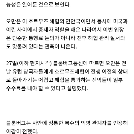
능성은 열어둔 것으로 보인다.
오만은 이 호르무즈 해협의 연안국이면서 동시에 미국과
이란 사이에서 중재자 역할을 해온 나라여서 이번 입장
은 단순한 통행료 논의가 아니라 전후 해협 관리 질서와
도 맞물려 있다는 관측이 나온다.
27일(이하 현지시각) 블룸버그통신에 따르면 오만은 전
날 유럽 당국자들에게 호르무즈해협이 전쟁 이전의 상태
로 돌아가기는 어렵고 해협을 통과하는 선박들이 일부
수수료를 내야 할 수 있다고 설명했다.
블룸버그는 사안에 정통한 복수의 익명 관계자를 인용해
이같이 전했다.