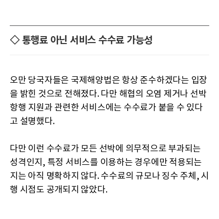
◇ 통행료 아닌 서비스 수수료 가능성
오만 당국자들은 국제해양법은 항상 준수하겠다는 입장
을 밝힌 것으로 전해졌다. 다만 해협의 오염 제거나 선박
항행 지원과 관련한 서비스에는 수수료가 붙을 수 있다
고 설명했다.
다만 이런 수수료가 모든 선박에 의무적으로 부과되는
성격인지, 특정 서비스를 이용하는 경우에만 적용되는
지는 아직 명확하지 않다. 수수료의 규모나 징수 주체, 시
행 시점도 공개되지 않았다.