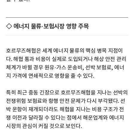
◇ 에너지 물류·보험시장 영향 주목
호르무즈해협은 세계 에너지 물류의 핵심 병목 지점이
다. 해협 통과 비용이 실제로 도입되거나 해상 안전 관리
체계가 바뀔 경우 원유·가스 운송비, 선박 보험료, 에너
지 가격에 연쇄적으로 영향을 줄 수 있다.
특히 최근 중동 긴장으로 호르무즈해협을 지나는 선박의
전쟁위험 보험료와 항행 안전 문제가 다시 부각됐다. 선
박 운항이 재개되더라도 해협을 지나는 비용 구조가 전
쟁 이전과 달라질 수 있다는 점에서 해운업계와 에너지
시장의 관심이 커질 것으로 보인다.