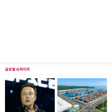
글로벌 슈퍼리치