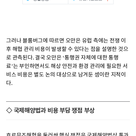
그러나 블룸버그에 따르면 오만은 유럽 측에는 전쟁 이
후 해협 관리 비용이 발생할 수 있다는 점을 설명한 것으
로 관측된다. 결국 오만은 ‘통행권 자체에 대한 통행
료’는 부인하면서도 해상 안전과 환경 관리에 필요한 서
비스 비용은 별도 논의 대상으로 남겨둔 셈이란 지적이
다.
◇ 국제해양법과 비용 부담 쟁점 부상
호르무즈해협을 둘러싼 핵심 쟁점은 국제해양법상 통과