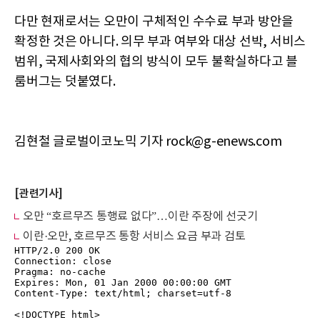
다만 현재로서는 오만이 구체적인 수수료 부과 방안을
확정한 것은 아니다. 의무 부과 여부와 대상 선박, 서비스
범위, 국제사회와의 협의 방식이 모두 불확실하다고 블
룸버그는 덧붙였다.
김현철 글로벌이코노믹 기자 rock@g-enews.com
[관련기사]
오만 “호르무즈 통행료 없다”…이란 주장에 선긋기
이란·오만, 호르무즈 통항 서비스 요금 부과 검토