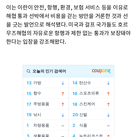
이는 이란이 안전, 항행, 환경, 보험 서비스 등을 이유로
해협 통과 선박에서 비용을 걷는 방안을 거론한 것과 선
을 긋는 발언으로 해석됐다. 미국과 걸프 국가들도 호르
무즈해협의 자유로운 항행과 제한 없는 통과가 보장돼야
한다는 입장을 강조해왔다.