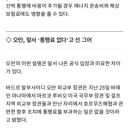
선박 통행에 비용이 추가될 경우 에너지 운송비와 해상
보험료에도 영향을 줄 수 있다.
◇ 오만, 앞서 ‘통행료 없다’고 선 그어
오만의 이번 설명은 앞서 나온 공식 입장과 미묘한 차이
가 있다.
바드르 알부사이디 오만 외교부 장관은 지난 25일 바레
인 마나마에서 마르코 루비오 미국 국무부 장관 및 걸프
지역 외교부 장관들과 만난 자리에서 호르무즈해협과 관
련한 향후 조치에 통행료를 부과하는 일은 없을 것이라
고 밝혔다.