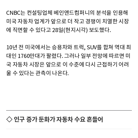
CNBC는 컨설팅업체 베인앤드컴퍼니의 분석을 인용해
미국 자동차 업계가 앞으로 더 작고 경쟁이 치열한 시장
에 직면할 수 있다고 28일(현지시각) 보도했다.
10년 전 미국에서는 승용차와 트럭, SUV를 합쳐 역대 최
대인 1760만대가 팔렸다. 그러나 일부 전망에 따르면 미
국 자동차 시장은 앞으로 이 수준에 다시 근접하기 어려
울 수 있다는 관측이 나온다.
◇ 인구 증가 둔화가 자동차 수요 흔들어