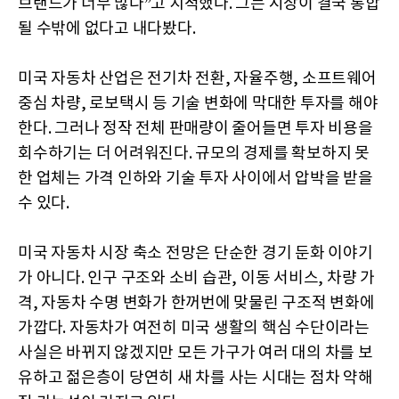
브랜드가 너무 많다”고 지적했다. 그는 시장이 결국 통합
될 수밖에 없다고 내다봤다.
미국 자동차 산업은 전기차 전환, 자율주행, 소프트웨어
중심 차량, 로보택시 등 기술 변화에 막대한 투자를 해야
한다. 그러나 정작 전체 판매량이 줄어들면 투자 비용을
회수하기는 더 어려워진다. 규모의 경제를 확보하지 못
한 업체는 가격 인하와 기술 투자 사이에서 압박을 받을
수 있다.
미국 자동차 시장 축소 전망은 단순한 경기 둔화 이야기
가 아니다. 인구 구조와 소비 습관, 이동 서비스, 차량 가
격, 자동차 수명 변화가 한꺼번에 맞물린 구조적 변화에
가깝다. 자동차가 여전히 미국 생활의 핵심 수단이라는
사실은 바뀌지 않겠지만 모든 가구가 여러 대의 차를 보
유하고 젊은층이 당연히 새 차를 사는 시대는 점차 약해