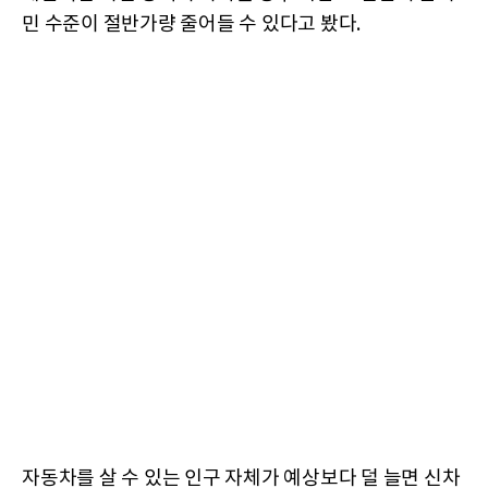
민 수준이 절반가량 줄어들 수 있다고 봤다.
자동차를 살 수 있는 인구 자체가 예상보다 덜 늘면 신차