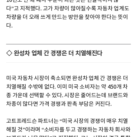
10년도 안 돼 폐차 수준이 되는 것은 현실적이지 않
다”고 지적했다. 고가 차량이 많아질수록 자동차 업계도
차량을 더 오래 쓰게 만드는 방안을 찾아야 한다는 뜻이
다.
◇ 완성차 업체 간 경쟁은 더 치열해진다
미국 자동차 시장이 축소되면 완성차 업체 간 경쟁은 더
치열해질 수밖에 없다. 이미 미국 소비자는 약 450개 차
종 가운데 선택할 수 있다. 시장은 줄어드는데 브랜드와
차종이 많다면 가격 경쟁과 판촉 부담은 커진다.
고트프레드슨 파트너는 “미국 시장의 경쟁이 매우 치열
해질 것”이라며 “소비자를 두고 경쟁하는 자동차 회사와