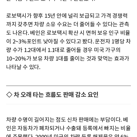
로보택시가 향후 15년 안에 널리 보급되고 가격 경쟁력
까지 갖추면 차량 소유 수요는 더 줄어들 수 있다는 관측
도 나온다. 베인은 로보택시 확산 시 면허 보유 인구 비율
이 2~3%포인트 낮아질 수 있다고 봤다. 운전자 1명당 차
량 수가 1.2대에서 1.1대로 줄어들 경우 미국 가구의
10~20%가 보유 차량 1대를 줄이는 것과 맞먹는 효과가
나타날 수 있다.
◇ 차 오래 타는 흐름도 판매 감소 요인
차량 수명이 길어지는 점도 신차 판매에는 부담이다. 베
인은 자동차가 폐차되거나 수출돼 등록에서 빠지는 비율