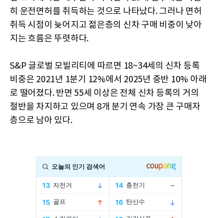
히 운전면허를 취득하는 것으로 나타났다. 그러나 면허
취득 시점이 늦어지고 젊은층의 신차 구매 비중이 낮아
지는 흐름은 뚜렷하다.
S&P 글로벌 모빌리티에 따르면 18~34세의 신차 등록
비중은 2021년 1분기 12%에서 2025년 중반 10% 아래
로 떨어졌다. 반면 55세 이상은 전체 신차 등록의 거의
절반을 차지하고 있으며 8개 분기 연속 가장 큰 구매자
층으로 남아 있다.