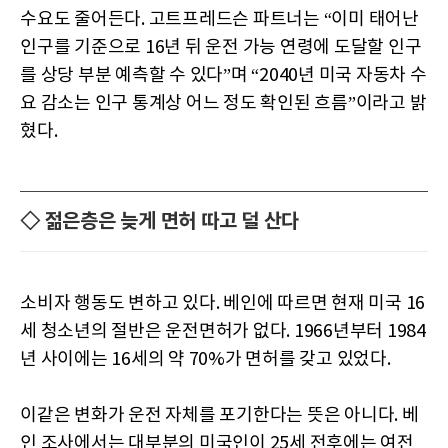
수요도 줄어든다. 고트프레드슨 파트너는 “이미 태어난
인구를 기준으로 16년 뒤 운전 가능 연령에 도달할 인구
를 상당 부분 예측할 수 있다”며 “2040년 미국 자동차 수
요 감소는 인구 통계상 어느 정도 확인된 흐름”이라고 밝
혔다.
◇ 젊은층은 늦게 면허 따고 덜 산다
소비자 행동도 변하고 있다. 베인에 따르면 현재 미국 16
세 청소년의 절반은 운전면허가 없다. 1966년부터 1984
년 사이에는 16세의 약 70%가 면허를 갖고 있었다.
이같은 변화가 운전 자체를 포기한다는 뜻은 아니다. 베
인 조사에서는 대부분의 미국인이 25세 전후에는 여전