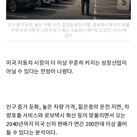
인구 증가 둔화, 높은 차량 가격, 젊은층 운전 이탈, 로보택시 확산이 맞물
리며 미국 자동차 시장의 장기 축소 가능성이 제기되고 있다. 사진=챗
GPT
미국 자동차 시장이 더 이상 꾸준히 커지는 성장산업이
아닐 수 있다는 전망이 나왔다.
인구 증가 둔화, 높은 차량 가격, 젊은층의 운전 지연, 차
량호출 서비스와 로보택시 확산 등이 맞물리면서 오는
2040년까지 미국 신차 판매가 연간 200만대 이상 줄어
들 수 있다는 분석이다.