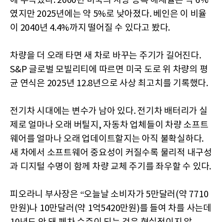
에 주목했다. 2000년 미국의 차량 등록 해제율은 약 6%
였지만 2025년에는 약 5%로 낮아졌다. 베인은 이 비율
이 2040년 4.4%까지 떨어질 수 있다고 봤다.
차량을 더 오래 타면 새 차로 바꾸는 주기가 길어진다.
S&P 글로벌 모빌리티에 따르면 미국 도로 위 차량의 평
균 연식은 2025년 12.8년으로 사상 최고치를 기록했다.
전기차 시대에는 변수가 남아 있다. 전기차 배터리가 실
제로 얼마나 오래 버틸지, 자동차 업체들이 차량 소프트
웨어를 얼마나 오래 업데이트할지는 아직 불확실하다.
새 차에서 소프트웨어 중요성이 커질수록 물리적 내구성
과 디지털 수명이 함께 차량 교체 주기를 좌우할 수 있다.
피오라니 부사장은 “오늘날 소비자가 5만달러(약 7710
만원)나 10만달러(약 1억5420만원)를 들여 차를 사는데