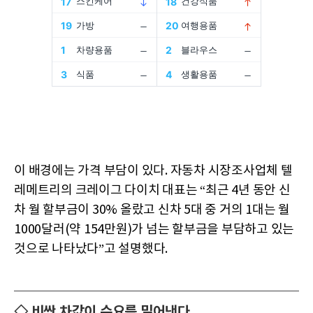
이 배경에는 가격 부담이 있다. 자동차 시장조사업체 텔
레메트리의 크레이그 다이치 대표는 “최근 4년 동안 신
차 월 할부금이 30% 올랐고 신차 5대 중 거의 1대는 월
1000달러(약 154만원)가 넘는 할부금을 부담하고 있는
것으로 나타났다”고 설명했다.
◇ 비싼 차값이 수요를 밀어낸다