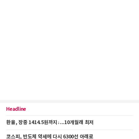
Headline
환율, 장중 1414.5원까지↓...10개월래 최저
코스피, 반도체 약세에 다시 6300선 아래로