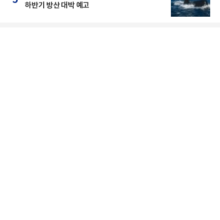
하반기 방산 대박 예고