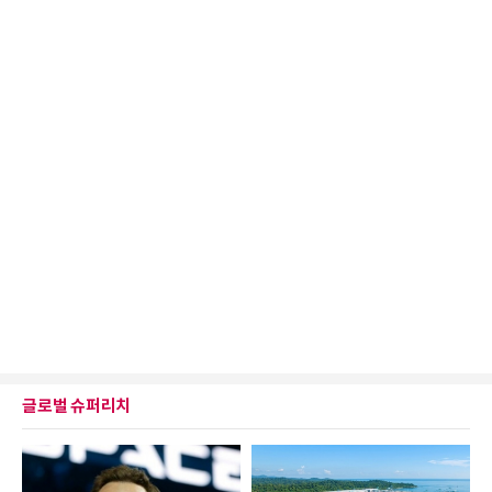
글로벌 슈퍼리치