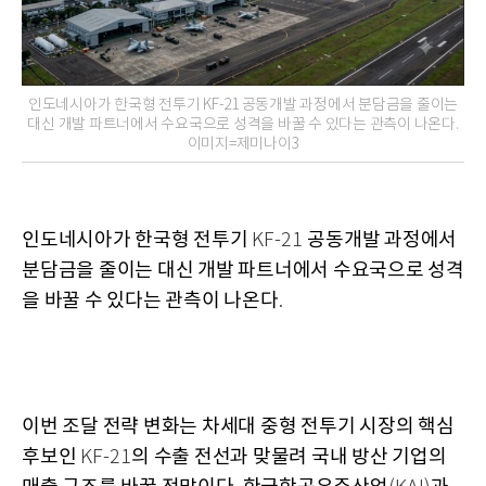
인도네시아가 한국형 전투기 KF-21 공동개발 과정에서 분담금을 줄이는
대신 개발 파트너에서 수요국으로 성격을 바꿀 수 있다는 관측이 나온다.
이미지=제미나이3
인도네시아가 한국형 전투기
공동개발 과정에서
KF-21
분담금을 줄이는 대신 개발 파트너에서 수요국으로 성격
을 바꿀 수 있다는 관측이 나온다
.
이번 조달 전략 변화는 차세대 중형 전투기 시장의 핵심
후보인
의 수출 전선과 맞물려 국내 방산 기업의
KF-21