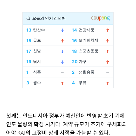
첫째는 인도네시아 정부가 예산안에 반영할 초기 기체
인도 물량의 확정 시기다
계약 규모가 조기에 구체화되
.
어야
의 고정비 상쇄 시점을 가늠할 수 있다
KAI
.