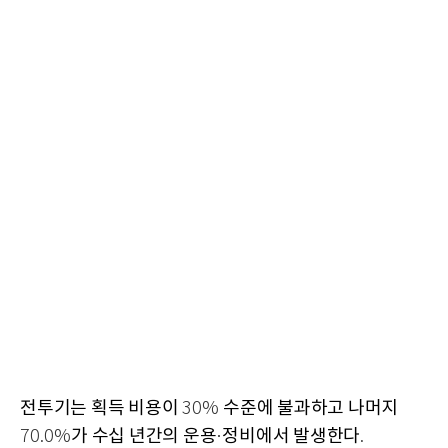
전투기는 획득 비용이
수준에 불과하고 나머지
30%
가 수십 년간의 운용
정비에서 발생한다
70.0%
·
.