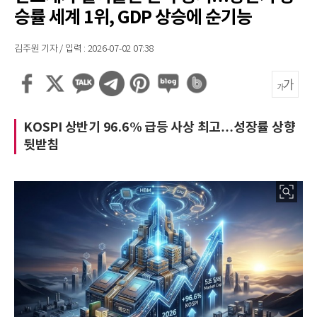
승률 세계 1위, GDP 상승에 순기능
김주원 기자 / 입력 : 2026-07-02 07:38
KOSPI 상반기 96.6% 급등 사상 최고…성장률 상향
뒷받침