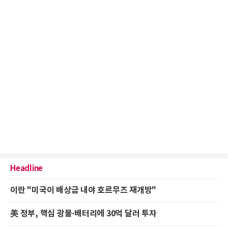
Headline
이란 "미국이 배상금 내야 호르무즈 재개방"
美 정부, 핵심 광물·배터리에 30억 달러 투자