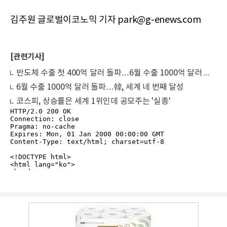
김주원 글로벌이코노믹 기자 park@g-enews.com
[관련기사]
반도체 수출 첫 400억 달러 돌파…6월 수출 1000억 달러 견인
6월 수출 1000억 달러 돌파…韓, 세계 네 번째 달성
코스피, 상승률은 세계 1위인데 공모주는 '실종'