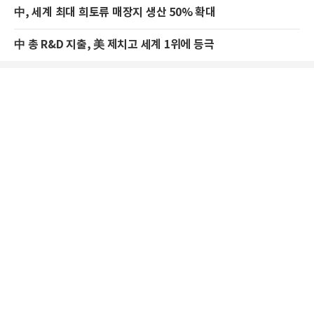
中, 세계 최대 희토류 매장지 생산 50% 확대
中 총 R&D 지출, 美 제치고 세계 1위에 등극