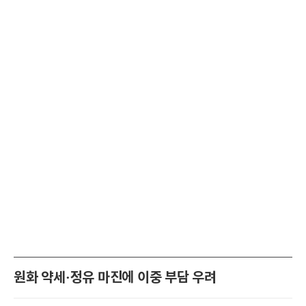
원화 약세·정유 마진에 이중 부담 우려