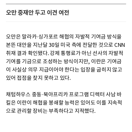
오만 중재안 두고 이견 여전
오만은 말라카·싱가포르 해협의 자발적 기여금 방식을
본뜬 대안을 지난달 30일 미국 측에 전달한 것으로 CNN
취재 결과 확인됐다. 강제 통행료가 아닌 선사의 자발적
기여를 기금으로 조성하는 방식이지만, 이란은 기여금
이 사실상 의무 지급이어야 한다는 입장을 굽히지 않고
있어 접점을 찾지 못하고 있다.
채텀하우스 중동·북아프리카 프로그램 디렉터 사남 바
킬은 이란이 해협을 봉쇄할 능력은 있어도 이를 지속적
으로 관리할 장비는 부족하다고 지적했다.