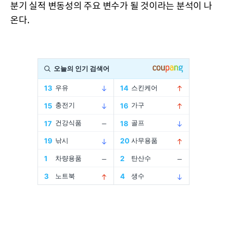
분기 실적 변동성의 주요 변수가 될 것이라는 분석이 나
온다.