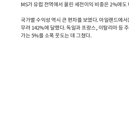
MS가 유럽 전역에서 올린 세전이익 비중은 2%에도
국가별 수익성 역시 큰 편차를 보였다. 아일랜드에
무려 142%에 달했다. 독일과 프랑스, 이탈리아 등
가는 5%를 소폭 웃도는 데 그쳤다.