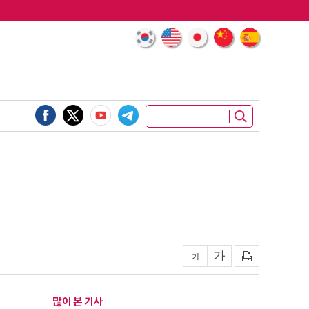
많이 본 기사