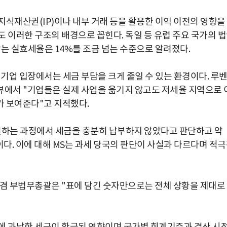
지식재산권(IP)이나 내부 거래 등을 활용한 이익 이전의 영향을
 이러한 구조의 배경으로 꼽힌다. 독일 등 유럽 주요 국가의 
는 실효세율은 14%를 조금 넘는 수준으로 알려졌다.
기업 입장에서는 세금 부담을 크게 줄일 수 있는 환경이다. 루
뷰에서 "기업들은 실제 사업을 옮기지 않고도 저세율 지역으로 
가 보여준다"고 지적했다.
전하는 과정에서 세금을 충분히 납부하지 않았다고 판단하고 약
이다. 이에 대해 MS는 과세 당국의 판단이 사실과 다르다며 적
장 겸 부법무총괄은 "표에 담긴 숫자만으로는 전체 상황을 제대로