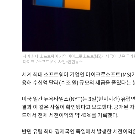
세계 최대 소프트웨어 기업 마이크로소프트(MS)가 세금이 낮은 국가
마이크로소프트(MS). 사진=연합뉴스
세계 최대 소프트웨어 기업인 마이크로소프트(MS)가
용해 수십억 달러(수조 원) 규모의 세금을 줄였다는 
미국 일간 뉴욕타임스(NYT)는 3일(현지시간) 유럽
결과 이 같은 사실이 확인됐다고 보도했다. 공개된 자
드에서 전체 세전이익의 약 40%를 기록했다.
반면 유럽 최대 경제국인 독일에서 발생한 세전이익은