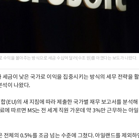
로 수익을 몰아주는 방식으로 세금 수십억 달러(수조 원)를 아꼈다는 보도가 나왔다.
 세금이 낮은 국가로 이익을 집중시키는 방식의 세무 전략을 활
분석이 나왔다.
연합(EU)의 새 지침에 따라 제출한 국가별 재무 보고서를 분석해
료에 따르면 MS는 전 세계 직원 가운데 약 3%만 근무하는 아
 전체의 0.5%를 조금 넘는 수준에 그쳤다. 아일랜드를 제외하