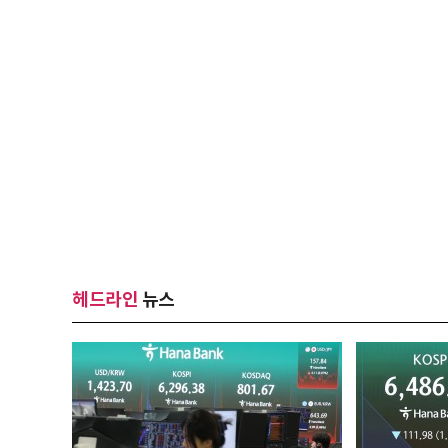
헤드라인
뉴스