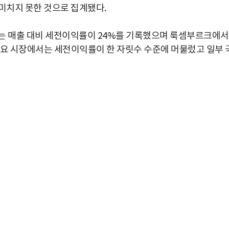
 미치지 못한 것으로 집계됐다.
서는 매출 대비 세전이익률이 24%를 기록했으며 룩셈부르크에
 주요 시장에서는 세전이익률이 한 자릿수 수준에 머물렀고 일부 