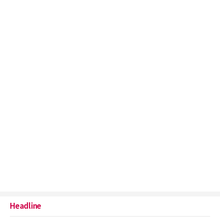
Headline