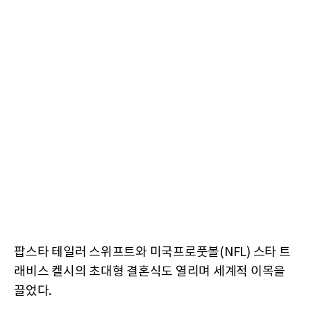
팝스타 테일러 스위프트와 미국프로풋볼(NFL) 스타 트
래비스 켈시의 초대형 결혼식도 열리며 세계적 이목을
끌었다.