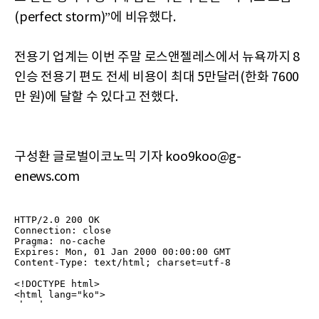
(perfect storm)”에 비유했다.
전용기 업계는 이번 주말 로스앤젤레스에서 뉴욕까지 8
인승 전용기 편도 전세 비용이 최대 5만달러(한화 7600
만 원)에 달할 수 있다고 전했다.
구성환 글로벌이코노믹 기자 koo9koo@g-
enews.com