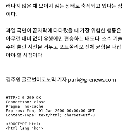
러나지 않은 채 보이지 않는 상태로 축적되고 있다는 점
이다
.
과열 국면이 끝자락에 다다랐을 때 가장 위험한 행동은
아무런 대비 없이 유행에만 편승하는 태도다
소수 기술
.
주에 쏠린 시선을 거두고 포트폴리오 전체 균형을 다잡
아야 할 시점이다
.
김주원 글로벌이코노믹 기자 park@g-enews.com