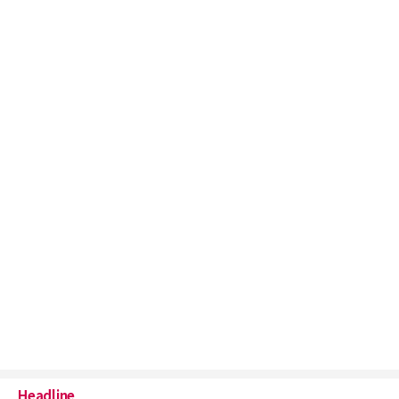
Headline