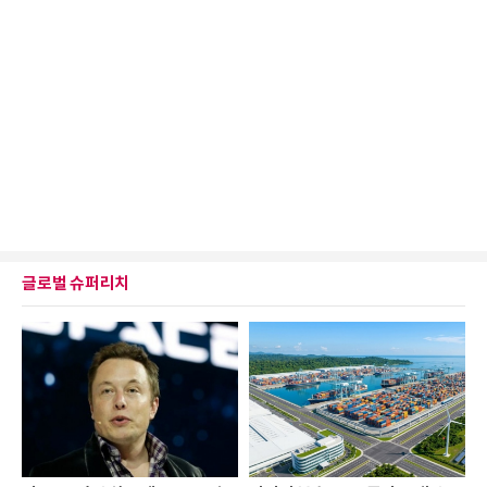
글로벌 슈퍼리치