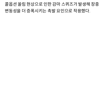
콜옵션 쏠림 현상으로 인한 감마 스퀴즈가 발생해 장중
변동성을 더 증폭시키는 촉발 요인으로 작용했다
.