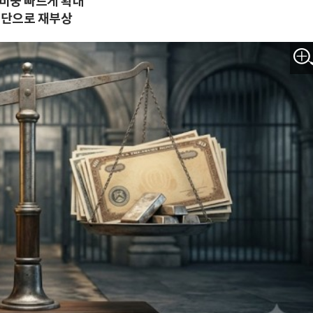
 비중 빠르게 확대
수단으로 재부상