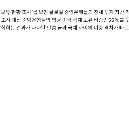
 보유 현황 조사
'
를 보면 글로벌 중앙은행들의 전체 투자 자산 
 조사 대상 중앙은행들의 평균 미국 국채 보유 비중인
22%
를 
상회하는 결과가 나타날 만큼 금과 국채 사이의 비중 격차가 빠