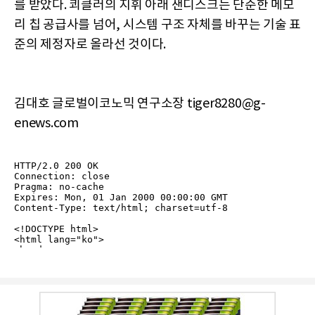
를 받았다. 쾨클러의 지휘 아래 샌디스크는 단순한 메모
리 칩 공급사를 넘어, 시스템 구조 자체를 바꾸는 기술 표
준의 제정자로 올라선 것이다.
김대호 글로벌이코노믹 연구소장 tiger8280@g-
enews.com