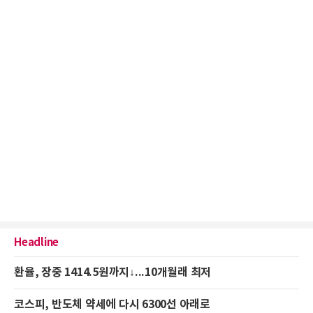
Headline
환율, 장중 1414.5원까지↓...10개월래 최저
코스피, 반도체 약세에 다시 6300선 아래로