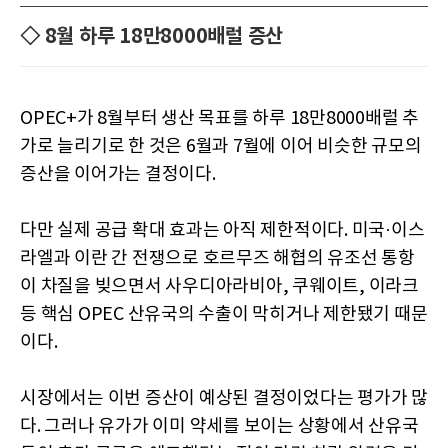
◇ 8월 하루 18만8000배럴 증산
OPEC+가 8월부터 생산 목표를 하루 18만8000배럴 추
가로 늘리기로 한 것은 6월과 7월에 이어 비슷한 규모의
증산을 이어가는 결정이다.
다만 실제 공급 확대 효과는 아직 제한적이다. 미국·이스
라엘과 이란 간 전쟁으로 호르무즈 해협의 유조선 통항
이 차질을 빚으면서 사우디아라비아, 쿠웨이트, 이라크
등 핵심 OPEC 산유국의 수출이 막히거나 제한됐기 때문
이다.
시장에서는 이번 증산이 예상된 결정이었다는 평가가 많
다. 그러나 유가가 이미 약세를 보이는 상황에서 산유국