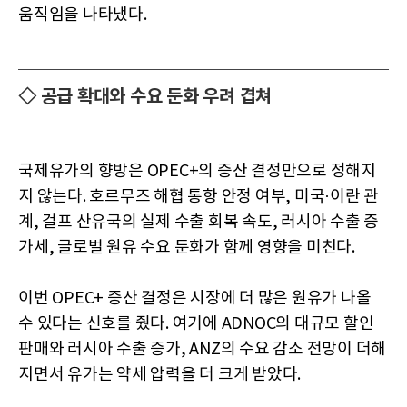
움직임을 나타냈다.
◇ 공급 확대와 수요 둔화 우려 겹쳐
국제유가의 향방은 OPEC+의 증산 결정만으로 정해지
지 않는다. 호르무즈 해협 통항 안정 여부, 미국·이란 관
계, 걸프 산유국의 실제 수출 회복 속도, 러시아 수출 증
가세, 글로벌 원유 수요 둔화가 함께 영향을 미친다.
이번 OPEC+ 증산 결정은 시장에 더 많은 원유가 나올
수 있다는 신호를 줬다. 여기에 ADNOC의 대규모 할인
판매와 러시아 수출 증가, ANZ의 수요 감소 전망이 더해
지면서 유가는 약세 압력을 더 크게 받았다.