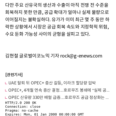
다만 주요 산유국의 생산과 수출이 아직 전쟁 전 수준을
회복하지 못한 만큼, 공급 확대가 얼마나 실제 물량으로
이어질지는 불확실하다. 유가가 이미 최근 몇 주 동안 하
락한 상황에서 시장은 공급 회복 속도와 지정학적 위험,
수요 둔화 가능성 사이의 균형을 살피고 있다.
김현철 글로벌이코노믹 기자 rock@g-enews.com
[관련기사]
UAE 탈퇴 뒤 OPEC+ 증산 갈등, 이라크 할당량 압박
OPEC+, 4개월 연속 증산 결정…호르무즈 봉쇄에 “실제 공급 확대는 제한적”
OPEC 산유량 330만 배럴 급증…호르무즈 공급 정상화는 아직