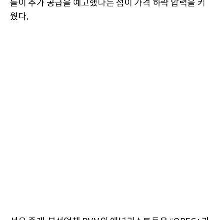
들이 추가 공급을 예고했다는 점이 가격 하락 압력을 키
웠다.