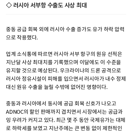
◇ 러시아 서부항 수출도 사상 최대
중동 공급 회복 외에 러시아 수출 증가도 유가 하락 압력
으로 작용했다.
업계 소식통에 따르면 러시아 서부 항구의 원유 선적은
지난달 사상 최대치를 기록했으며 이달에도 이 수준을
유지할 것으로 예상된다. 우크라이나의 드론 공격으로
러시아 정유시설이 피해를 입으면서 러시아가 내수 정제
대신 원유 수출을 늘릴 수밖에 없어진 영향이다.
중동과 러시아에서 동시에 공급 회복 신호가 나오고
ADNOC의 할인 판매까지 겹치면서 시장에서는 공급과
잉 우려가 커지고 있다. 최근 몇 주 동안 국제유가는 대체
로 하락세를 보였고 지난주에는 큰 변동 없이 제한적인