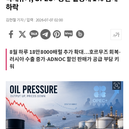
하락
김현철 기자 / 입력 : 2026-07-07 02:00
8월 하루 18만8000배럴 추가 확대…호르무즈 회복·
러시아 수출 증가·ADNOC 할인 판매가 공급 부담 키
워