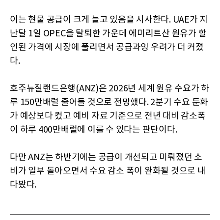
이는 현물 공급이 크게 늘고 있음을 시사한다. UAE가 지
난달 1일 OPEC을 탈퇴한 가운데 에미리트산 원유가 할
인된 가격에 시장에 풀리면서 공급과잉 우려가 더 커졌
다.
호주뉴질랜드은행(ANZ)은 2026년 세계 원유 수요가 하
루 150만배럴 줄어들 것으로 전망했다. 2분기 수요 둔화
가 예상보다 컸고 예비 자료 기준으로 전년 대비 감소폭
이 하루 400만배럴에 이를 수 있다는 판단이다.
다만 ANZ는 하반기에는 공급이 개선되고 미뤄졌던 소
비가 일부 돌아오면서 수요 감소 폭이 완화될 것으로 내
다봤다.