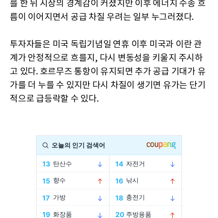
를 한 뒤 시장의 경계감이 커졌지만 이후 에너지 수송 흐
름이 이어지면서 공급 차질 우려는 일부 누그러졌다.
투자자들은 미국 독립기념일 연휴 이후 미국과 이란 관
계가 안정적으로 흐를지, 다시 변동성을 키울지 주시하
고 있다. 호르무즈 통항이 유지되면 추가 공급 기대가 유
가를 더 누를 수 있지만 다시 차질이 생기면 유가는 단기
적으로 급등락할 수 있다.