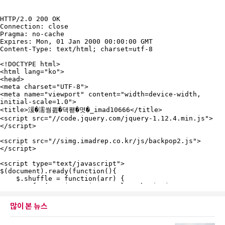
많이 본 뉴스