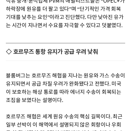
석유 중개·분석업체 PVM의 애널리스트들은 “OPEC+가
하락장에 원유를 더 팔고 있다”며 “단기적인 가격 회복
기대를 낮추는 요인”이라고 진단했다. 다만 낮아진 유가
는 시간이 지나면서 수요를 자극할 수 있다고 덧붙였다.
◇ 호르무즈 통항 유지가 공급 우려 낮춰
블룸버그는 호르무즈 해협을 지나는 원유와 가스 수송이
유지되면서 공급 차질 우려가 완화됐다고 전했다. 미국
이 보호하는 해상 통로를 따라 에너지 수송이 회복되는
조짐을 보였다는 설명이다.
호르무즈 해협은 세계 원유 수송의 핵심 길목이다. 최근
일부 선박이 이 해역에서 설명되지 않은 회항이나 우회