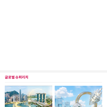
글로벌 슈퍼리치