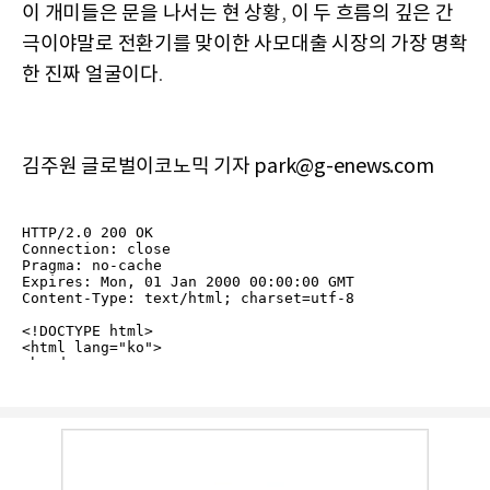
이 개미들은 문을 나서는 현 상황
이 두 흐름의 깊은 간
,
극이야말로 전환기를 맞이한 사모대출 시장의 가장 명확
한 진짜 얼굴이다
.
김주원 글로벌이코노믹 기자 park@g-enews.com