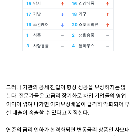
그러나 기관의 공세 진입이 항상 성공을 보장하지는 않
는다
전문가들은 고금리 장기화로 차입 기업들의 영업
.
이익이 깎여 나가면 이자보상배율이 급격히 악화되어 부
실 대출이 속출할 수 있다고 지적한다
.
연준의 금리 인하가 본격화되면 변동금리 상품인 사모대