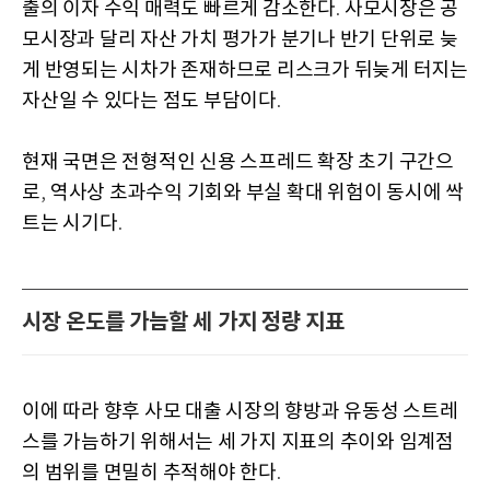
출의 이자 수익 매력도 빠르게 감소한다
사모시장은 공
.
모시장과 달리 자산 가치 평가가 분기나 반기 단위로 늦
게 반영되는 시차가 존재하므로 리스크가 뒤늦게 터지는
자산일 수 있다는 점도 부담이다
.
현재 국면은 전형적인 신용 스프레드 확장 초기 구간으
로
역사상 초과수익 기회와 부실 확대 위험이 동시에 싹
,
트는 시기다
.
시장 온도를 가늠할 세 가지 정량 지표
이에 따라 향후 사모 대출 시장의 향방과 유동성 스트레
스를 가늠하기 위해서는 세 가지 지표의 추이와 임계점
의 범위를 면밀히 추적해야 한다
.