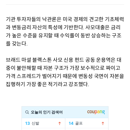
기관 투자자들의 낙관론은 미국 경제의 견고한 기초체력
과 변동금리 자산의 특성에 기반한다
사모대출은 금리
.
가 높은 수준을 유지할 때 수익률이 동반 상승하는 구조
를 갖는다
.
브래드 마셜 블랙스톤 사모 신용 펀드 공동 운용역은 대
중이 불안해할 때 자본 구조가 가장 보수적으로 짜이고
가격 스프레드가 벌어지기 때문에 변동성 국면이 자본을
집행하기 가장 좋은 적기라고 강조했다
.