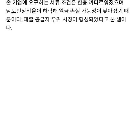
출 기업에 요구하는 서류 조건은 한층 까다로워졌으며
담보인정비율이 하락해 원금 손실 가능성이 낮아졌기 때
문이다
대출 공급자 우위 시장이 형성되었다고 본 셈이
.
다
.