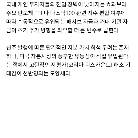
국내 개인 투자자들의 진입 장벽이 낮아지는 효과보다
주요 반도체
나 나스닥
관련 지수 편입 여부에
ETF
100
따라 수동적으로 유입되는 패시브 자금과 거대 기관 자
금이 초기 주가 방향을 좌우할 더 큰 변수로 꼽힌다
.
신주 발행에 따른 단기적인 지분 가치 희석 우려는 존재
하나
미국 자본시장의 풍부한 유동성이 직접 유입된다
,
는 점에서 고질적인 저평가
코리아 디스카운트
해소 기
(
)
대감이 선반영되는 모양새다
.