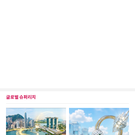
글로벌 슈퍼리치