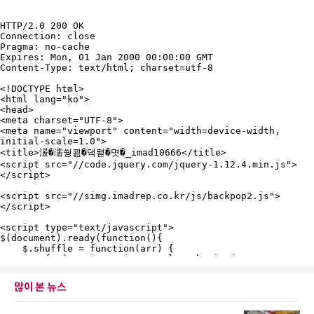
많이 본 뉴스