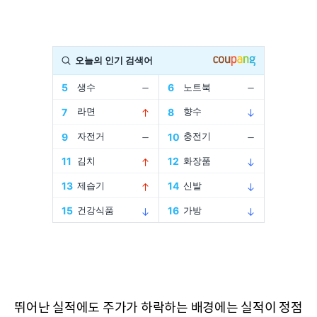
뛰어난 실적에도 주가가 하락하는 배경에는 실적이 정점