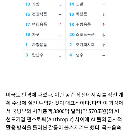
미국도 반격에 나섰다. 이란 공습 작전에서 AI를 작전 계
획 수립에 실전 투입한 것이 대표적이다. 다만 이 과정에
서 국방부와 시가총액 3800억 달러(약 570조원)의 AI
선도기업 앤스로픽(Anthropic) 사이에 AI 툴의 군사적
활용 방식을 둘러싼 갈등이 불거지기도 했다. 극초음속