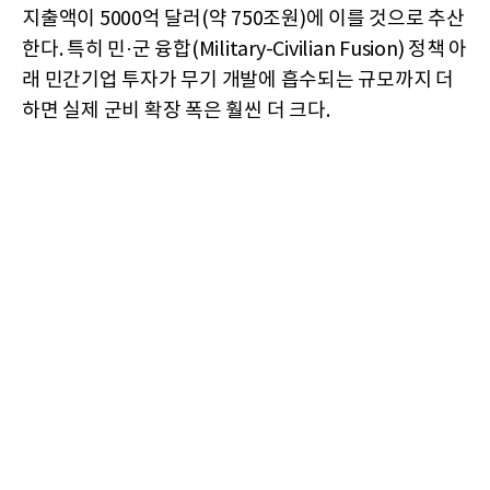
지출액이 5000억 달러(약 750조원)에 이를 것으로 추산
한다. 특히 민·군 융합(Military-Civilian Fusion) 정책 아
래 민간기업 투자가 무기 개발에 흡수되는 규모까지 더
하면 실제 군비 확장 폭은 훨씬 더 크다.