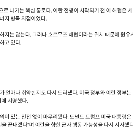
으로 나가는 핵심 통로다. 이란 전쟁이 시작되기 전 이 해협은 
에너지 병목 지점이었다.
뜻하지는 않는다. 그러나 호르무즈 해협이라는 위치 때문에 원유
하고 있다.
가 얼마나 취약한지도 다시 드러냈다. 미국 정부와 이란 정부는
서에 서명했다.
의미 있는 진전 없이 마무리됐다. 도널드 트럼프 미국 대통령은 
일을 끝내겠다”며 이란을 향한 군사 행동 가능성을 다시 시사했다