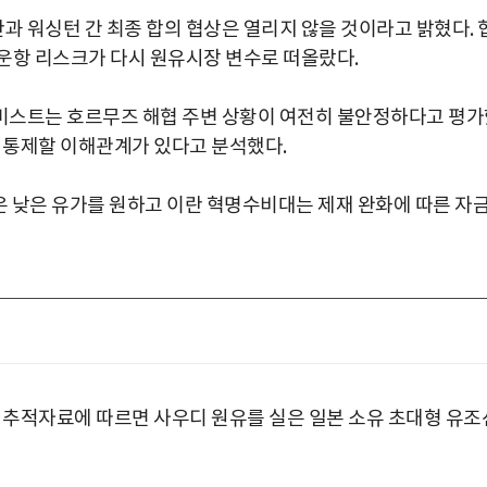
과 워싱턴 간 최종 합의 협상은 열리지 않을 것이라고 밝혔다. 
운항 리스크가 다시 원유시장 변수로 떠올랐다.
미스트는 호르무즈 해협 주변 상황이 여전히 불안정하다고 평가
을 통제할 이해관계가 있다고 분석했다.
은 낮은 유가를 원하고 이란 혁명수비대는 제재 완화에 따른 자
박 추적자료에 따르면 사우디 원유를 실은 일본 소유 초대형 유조