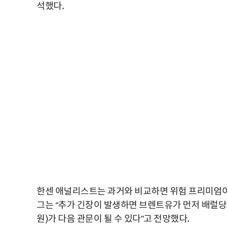
석했다.
한센 애널리스트는 과거와 비교하면 위험 프리미엄이
그는 “추가 긴장이 발생하면 브렌트유가 먼저 배럴당 75
원)가 다음 관문이 될 수 있다”고 전망했다.