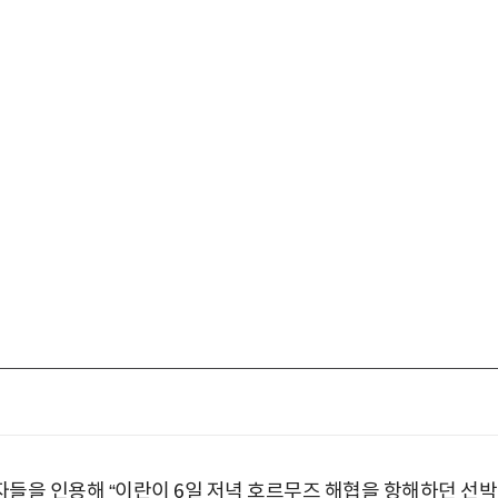
들을 인용해 “이란이 6일 저녁 호르무즈 해협을 항해하던 선