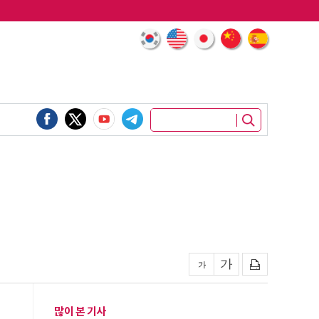
많이 본 기사