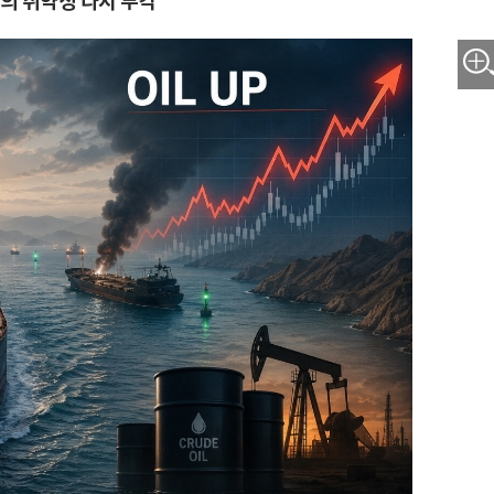
합의 취약성 다시 부각