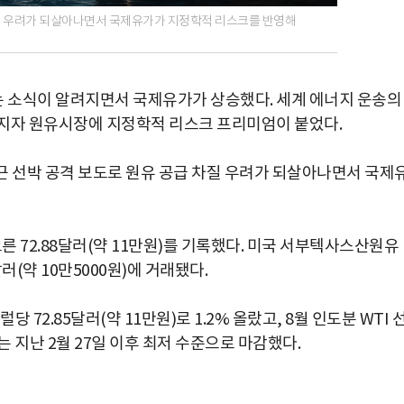
차질 우려가 되살아나면서 국제유가가 지정학적 리스크를 반영해
 소식이 알려지면서 국제유가가 상승했다. 세계 에너지 운송의
커지자 원유시장에 지정학적 리스크 프리미엄이 붙었다.
근 선박 공격 보도로 원유 공급 차질 우려가 되살아나면서 국제
오른 72.88달러(약 11만원)를 기록했다. 미국 서부텍사스산원유
6달러(약 10만5000원)에 거래됐다.
 72.85달러(약 11만원)로 1.2% 올랐고, 8월 인도분 WTI 
에는 지난 2월 27일 이후 최저 수준으로 마감했다.