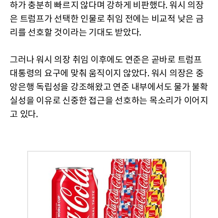
하가 충분히 빠르지 않다며 강하게 비판했다. 워시 의장
은 트럼프가 선택한 인물로 취임 전에는 비교적 낮은 금
리를 선호할 것이라는 기대도 받았다.
그러나 워시 의장 취임 이후에도 연준은 곧바로 트럼프
대통령의 요구에 맞춰 움직이지 않았다. 워시 의장은 중
앙은행 독립성을 강조해왔고 연준 내부에서도 물가 불확
실성을 이유로 신중한 접근을 선호하는 목소리가 이어지
고 있다.