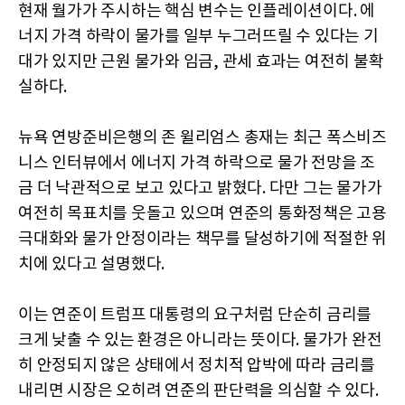
현재 월가가 주시하는 핵심 변수는 인플레이션이다. 에
너지 가격 하락이 물가를 일부 누그러뜨릴 수 있다는 기
대가 있지만 근원 물가와 임금, 관세 효과는 여전히 불확
실하다.
뉴욕 연방준비은행의 존 윌리엄스 총재는 최근 폭스비즈
니스 인터뷰에서 에너지 가격 하락으로 물가 전망을 조
금 더 낙관적으로 보고 있다고 밝혔다. 다만 그는 물가가
여전히 목표치를 웃돌고 있으며 연준의 통화정책은 고용
극대화와 물가 안정이라는 책무를 달성하기에 적절한 위
치에 있다고 설명했다.
이는 연준이 트럼프 대통령의 요구처럼 단순히 금리를
크게 낮출 수 있는 환경은 아니라는 뜻이다. 물가가 완전
히 안정되지 않은 상태에서 정치적 압박에 따라 금리를
내리면 시장은 오히려 연준의 판단력을 의심할 수 있다.