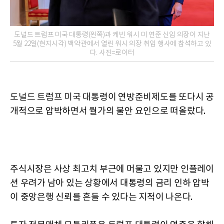
도널드 트럼프 미국 대통령(왼쪽)과 케빈 워시 미 연준 신임 의장이 지난
5월 22일(현지시각) 백악관에서 열린 워시 의장 취임 행사에 참석하고 있
다. 사진=로이터
도널드 트럼프 미국 대통령이 연방준비제도를 또다시 공
개적으로 압박하면서 월가의 불안 요인으로 떠올랐다.
주식시장은 사상 최고치 부근에 머물고 있지만 인플레이
션 우려가 남아 있는 상황에서 대통령의 금리 인하 압박
이 중앙은행 신뢰를 흔들 수 있다는 지적이 나온다.