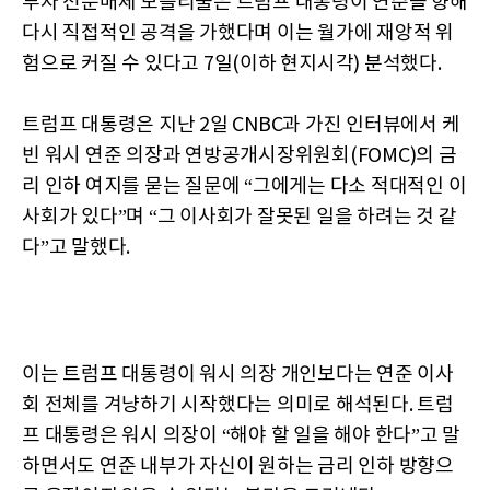
투자 전문매체 모틀리풀은 트럼프 대통령이 연준을 향해
다시 직접적인 공격을 가했다며 이는 월가에 재앙적 위
험으로 커질 수 있다고 7일(이하 현지시각) 분석했다.
트럼프 대통령은 지난 2일 CNBC과 가진 인터뷰에서 케
빈 워시 연준 의장과 연방공개시장위원회(FOMC)의 금
리 인하 여지를 묻는 질문에 “그에게는 다소 적대적인 이
사회가 있다”며 “그 이사회가 잘못된 일을 하려는 것 같
다”고 말했다.
이는 트럼프 대통령이 워시 의장 개인보다는 연준 이사
회 전체를 겨냥하기 시작했다는 의미로 해석된다. 트럼
프 대통령은 워시 의장이 “해야 할 일을 해야 한다”고 말
하면서도 연준 내부가 자신이 원하는 금리 인하 방향으