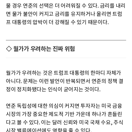
물 경우 연준의 선택은 더 어려워질 수 있다. 금리를 내리
면 물가 불안이 커지고 금리를 유지하거나 올리면 트럼
프 대통령의 압박이 더 강해질 수 있기 때문이다.
◇ 월가가 우려하는 진짜 위험
월가가 우려하는 것은 트럼프 대통령의 한마디 자체가
아니다. 문제는 이런 발언이 반복되면서 연준의 정책 결
정이 정치화됐다는 인식이 굳어지는 것이다.
연준 독립성에 대한 의심이 커지면 투자자는 미국 금융
시장의 가장 중요한 제도적 기반 가운데 하나가 흔들린
다고 볼 수 있다. 이는 달러 신뢰와 미국 국채 수요, 주식
시장 밸류에이션에도 영향을 줄 수 있다.