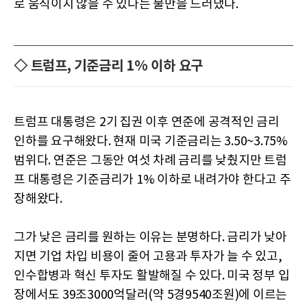
로 움직이지 않을 수 있다는 불만을 드러냈다.
◇ 트럼프, 기준금리 1% 이하 요구
트럼프 대통령은 2기 집권 이후 연준에 공격적인 금리
인하를 요구해왔다. 현재 미국 기준금리는 3.50~3.75%
범위다. 연준은 그동안 여섯 차례 금리를 낮췄지만 트럼
프 대통령은 기준금리가 1% 이하로 내려가야 한다고 주
장해왔다.
그가 낮은 금리를 원하는 이유는 분명하다. 금리가 낮아
지면 기업 차입 비용이 줄어 고용과 투자가 늘 수 있고,
인수합병과 혁신 투자도 활발해질 수 있다. 미국 정부 입
장에서도 39조3000억달러(약 5경9540조원)에 이르는