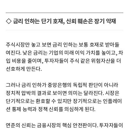
◇ 금리 인하는 단기 호재, 신뢰 훼손은 장기 악재
주식시장만 놓고 보면 금리 인하는 보통 호재로 받아들
여진다. 낮은 금리는 기업의 미래 이익 가치를 높이고, 차
입 비용을 줄이며, 투자자들이 주식 같은 위험자산을 더
선호하게 만든다.
그러나 금리 인하가 중앙은행의 독립적 판단이 아니라
정치적 압박의 결과로 보이면 의미는 달라진다. 시장은
단기적으로는 환호할 수 있지만 장기적으로는 인플레이
션 통제 능력과 정책 신뢰를 의심하게 된다.
연준의 신뢰는 금융시장의 핵심 안전판이다. 투자자들이