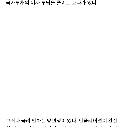
국가부채의 이자 부담을 줄이는 효과가 있다.
그러나 금리 인하는 양면성이 있다. 인플레이션이 완전