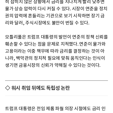
히 잡히지 않은 상황에서 금리를 지나치게 빨리 낮추면
물가 상승 압력이 다시 커질 수 있다. 시장이 연준을 정치
권의 압력에 흔들리는 기관으로 보기 시작하면 장기 금
리와 달러, 주식시장에도 불안이 번질 수 있다.
모틀리풀은 트럼프 대통령의 발언이 연준의 정책 신뢰를
훼손할 수 있다는 점을 문제로 지적했다. 연준이 물가와
고용이라는 이중 책무에 따라 금리를 결정하는 것이 아
니라, 백악관의 정치적 필요에 맞춰 움직인다는 인식이
생기면 금융시장의 신뢰가 약해질 수 있다는 것이다.
◇ 워시 취임 뒤에도 독립성 논란
트럼프 대통령은 전임 제롬 파월 의장 시절에도 금리 인