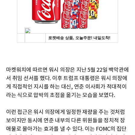
마켓워치에 따르면 워시 의장은 지난 5월 22일 백악관에
서 취임 선서를 했다. 이후 트럼프 대통령은 워시 의장에
게 직접적인 지시를 하는 대신, 연준 이사회가 적대적이
라는 식으로 압박의 초점을 옮기는 모습을 보였다.
이런 접근은 워시 의장에게 일정한 재량을 주는 것처럼
보이지만 동시에 연준 내부의 다른 위원들을 정치적 장
애물로 몰아가는 효과를 낼 수 있다. 이는 FOMC의 집단