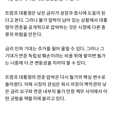
트럼프 대통령은 낮은 금리가 성장과 증시에 도움이 된
다고 본다. 그러나 물가 압력이 남아 있는 상황에서 대통
령이 연준을 공개적으로 압박하는 것은 시장에 다른 종
류의 위험을 만든다.
금리 인하 기대는 주가를 밀어 올릴 수 있다. 그러나 그
기대가 연준 독립성 훼손이라는 비용 위에 쌓이면 월가
는 나중에 더 큰 변동성을 치러야 할 수 있다.
트럼프 대통령의 연준 압박은 다시 월가의 핵심 변수로
돌아왔다. 이제 시장의 관심은 워시 의장이 백악관의 낮
은 금리 요구와 연준 내부의 물가 안정 책무 사이에서 어
떤 균형을 택할지에 쏠리고 있다.