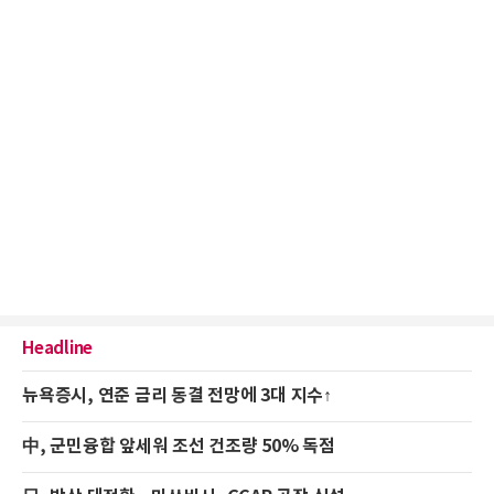
Headline
뉴욕증시, 연준 금리 동결 전망에 3대 지수↑
中, 군민융합 앞세워 조선 건조량 50% 독점