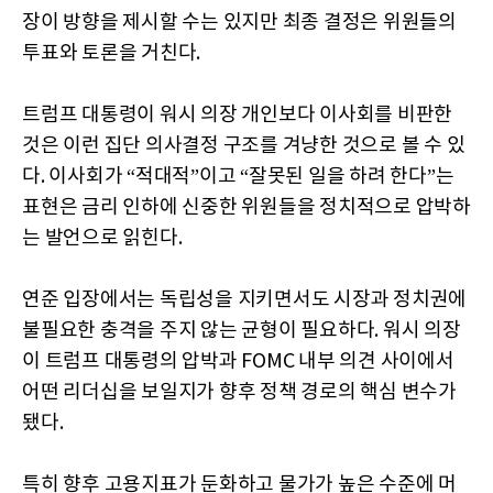
장이 방향을 제시할 수는 있지만 최종 결정은 위원들의
투표와 토론을 거친다.
트럼프 대통령이 워시 의장 개인보다 이사회를 비판한
것은 이런 집단 의사결정 구조를 겨냥한 것으로 볼 수 있
다. 이사회가 “적대적”이고 “잘못된 일을 하려 한다”는
표현은 금리 인하에 신중한 위원들을 정치적으로 압박하
는 발언으로 읽힌다.
연준 입장에서는 독립성을 지키면서도 시장과 정치권에
불필요한 충격을 주지 않는 균형이 필요하다. 워시 의장
이 트럼프 대통령의 압박과 FOMC 내부 의견 사이에서
어떤 리더십을 보일지가 향후 정책 경로의 핵심 변수가
됐다.
특히 향후 고용지표가 둔화하고 물가가 높은 수준에 머