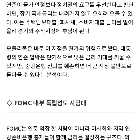
연준이 물가 안정보다 정치권의 요구를 우선한다고 판단
하면, 장기 국채금리는 내려가지 않고 오히려 오를 수 있
다. 이는 주택담보대출, 회사채, 소비자대출 금리를 밀어
올려 경기와 주식시장에 부담이 된다.
모틀리풀은 바로 이 지점을 월가의 위험으로 봤다. 대통
령의 연준 압박은 단기적으로 낮은 금리 기대를 키울 수
있지만, 중앙은행 신뢰를 훼손하면 더 큰 시장 불안으로
돌아올 수 있다는 분석이다.
◇ FOMC 내부 독립성도 시험대
FOMC는 연준 의장 한 사람이 아니라 이사회와 지역 연
방준비은행 총재들이 함께 금리를 결정하는 구조다. 의