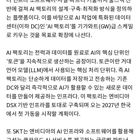
터 인프라 소프트웨어·시설·파트너 기술까지 풀스택 전
반에 걸쳐 AI 팩토리의 설계·구축·최적화 방식을 정의하
는 플랫폼이다. 이를 바탕으로 AI 작업에 특화된 데이터
센터(이하 DC)인 'AI 팩토리'를 기가와트(GW)급 스케일
로 키우는 것을 목표로 확장에 나선다.
AI 팩토리는 전력과 데이터를 원료로 AI의 핵심 단위인
'토큰'을 지속적으로 생산하는 공장이다. 토큰이란 거대
언어 모델(LLM)에서 사용되는 핵심 처리 단위다. 즉 AI
팩토리는 단순하게 데이터를 저장하고 전송하는 기존
DC와 달리 즉각적으로 AI가 활용할 수 있는 새로운 데이
터를 만들어 제공하는 인프라다. 이 팩토리는 엔비디아
DSX 기반 인프라를 토대로 구축되며 오는 2027년 한국
에서 첫 가동을 시작할 계획이다.
또 SKT는 엔비디아의 AI 인프라와 소프트웨어를 활용해