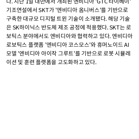
다. 지난 1일 대만에서 개최된 엔비디아 'GTC 타이베이'
기조연설에서 SKT가 '엔비디아 옴니버스'를 기반으로
구축한 대규모 디지털 트윈 기술이 소개됐다. 해당 기술
은 SK하이닉스 반도체 제조 공정에 적용했다. SKT는 로
보틱스 분야에서도 엔비디아와 협력하고 있다. 엔비디아
로보틱스 플랫폼 '엔비디아 코스모스'와 휴머노이드 AI
모델 '엔비디아 아이작 그루트'를 기반으로 로봇 시뮬레
이션 및 훈련 플랫폼을 고도화하고 있다.