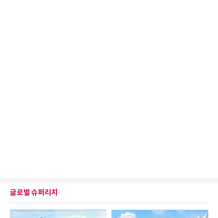
글로벌 슈퍼리치