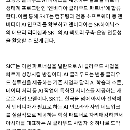
고성능 클라우드 AI 서비스를 제공하는 글로벌 파트너
생태계 프로그램인 '엔비디아 클라우드 파트너'에 합류
한다. 이를 통해 SKT는 컴퓨팅과 전용 소프트웨어 등 엔
비디아 AI 인프라를 확보하고 엔비디아는 SK하이닉스
의 메모리 리더십과 SKT의 AI 팩토리 구축·운영 전문성
을 활용할 수 있게 된다.
SKT는 이번 파트너십을 발판으로 AI 클라우드 사업을
빠르게 성장시킬 방침이다. AI 클라우드는 범용 클라우
드 설루션을 제공하는 기존 사업과 달리 AI 학습과 추론,
데이터 처리 등 AI 작업에 특화된 서비스를 제공하는 새
로운 사업 모델이다. SKT는 한국을 넘어 아시아 전역에
서 엔비디아가 필요로 하는 AI 인프라와 사업 네트워크
를 실질적으로 제공하는 핵심 파트너로 자리매김하면서
아시아를 대표하는 AI 클라우드 사업자 중 하나로 도약