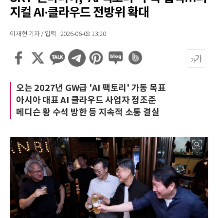
지컬 AI·클라우드 전방위 확대
이재현 기자 / 입력 : 2026-06-08 13:20
오는 2027년 GW급 'AI 팩토리' 가동 목표
아시아 대표 AI 클라우드 사업자 정조준
메디슨 황 수석 방한 등 지속적 소통 결실