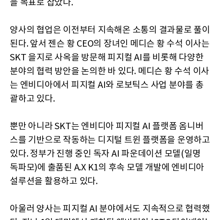
을 목표로 잡았다.
양사의 협업은 이전부터 지속해온 소통의 결과물로 풀이
된다. 앞서 젠슨 황 CEO의 장녀인 메디슨 황 수석 이사는
SKT 을지로 사옥을 방문해 피지컬 AI를 비롯해 다양한
분야의 협력 방안을 논의한 바 있다. 메디슨 황 수석 이사
는 엔비디아에서 피지컬 AI와 로보틱스 사업 분야를 총
괄하고 있다.
뿐만 아니라 SKT는 엔비디아 피지컬 AI 플랫폼 옴니버
스를 기반으로 작동하는 디지털 트윈 플랫폼을 운영하고
있다. 정부가 진행 중인 독자 AI 파운데이션 모델(일명
독파모)에 출품된 A.X K1의 후속 모델 개발에 엔비디아
설루션을 활용하고 있다.
아울러 양사는 피지컬 AI 분야에서도 지속적으로 협력했