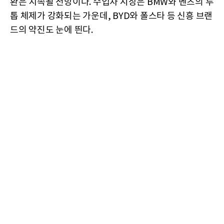
환은 지속될 전망이다. 수입차 시장은 BMW와 벤츠의 투
톱 체제가 강화되는 가운데, BYD와 폴스타 등 신흥 브랜
드의 약진도 눈에 띈다.