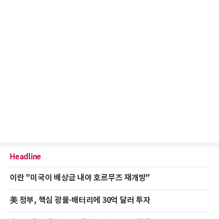
Headline
이란 "미국이 배상금 내야 호르무즈 재개방"
美 정부, 핵심 광물·배터리에 30억 달러 투자