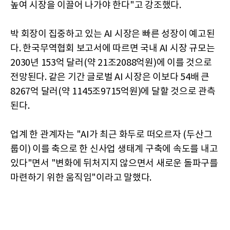
높여 시장을 이끌어 나가야 한다"고 강조했다.
박 회장이 집중하고 있는 AI 시장은 빠른 성장이 예고된
다. 한국무역협회 보고서에 따르면 국내 AI 시장 규모는
2030년 153억 달러(약 21조2088억원)에 이를 것으로
전망된다. 같은 기간 글로벌 AI 시장은 이보다 54배 큰
8267억 달러(약 1145조9715억원)에 달할 것으로 관측
된다.
업계 한 관계자는 "AI가 최근 화두로 떠오르자 (두산그
룹이) 이를 축으로 한 신사업 생태계 구축에 속도를 내고
있다"면서 "변화에 뒤처지지 않으면서 새로운 돌파구를
마련하기 위한 움직임"이라고 말했다.