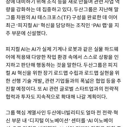
장에 대비하기 위해 조직 등을 새로 만들며 관련 사업 역
량을 강화하는 데 집중하고 있다. 두산그룹은 지난해 말
그룹 차원의 AI 태스크포스(TF) 구성을 완료한 데 이어
최근 ‘피지컬 AI’ 혁신을 담당하는 조직인 ‘PAI 랩’을 지
주 부문에 신설했다.
피지컬 AI는 AI가 실제 기계나 로봇과 같은 실물 하드웨
어에 적용돼 다양한 작업 환경 속에서 스스로 상황을 인
지하고 판단해 행동하는 것을 말한다. 두산그룹은 피지
컬 AI 혁신을 위한 장기 로드맵 수립과 로드맵 실현을 위
한 선행 기술 개발, 관련 기업들과의 폭넓은 협업 등을 추
진할 예정이다. 또 AI 관련 글로벌 스타트업과의 전략적
협력과 투자도 지속적으로 확대해 나갈 계획이다.
그룹 핵심 계열사인 두산에너빌리티도 얼마 전 전략·혁
신 부문 내 ‘디지털 이노베이션’ 센터를 ‘AI 이노베이