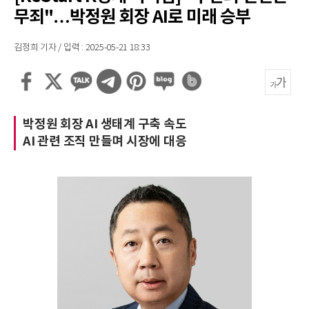
무죄"…박정원 회장 AI로 미래 승부
김정희 기자 / 입력 : 2025-05-21 18:33
박정원 회장 AI 생태계 구축 속도
AI 관련 조직 만들며 시장에 대응