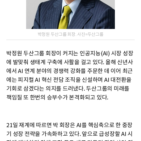
박정원 두산그룹 회장. 사진=두산그룹
박정원 두산그룹 회장이 커지는 인공지능(AI) 시장 성장
에 발맞춰 생태계 구축에 사활을 걸고 있다. 올해 신년사
에서 AI 연계 분야의 경쟁력 강화를 주문한 데 이어 최근
에는 피지컬 AI 혁신 전담 조직을 신설하며 AI 대전환을
기회로 삼겠다는 의지를 드러냈다. 두산그룹의 미래를
책임질 또 한번의 승부수가 본격화되고 있다.
21일 재계에 따르면 박 회장은 AI를 핵심축으로 한 중장
기 성장 전략을 가속화하고 있다. 앞으로 급성장할 AI 시