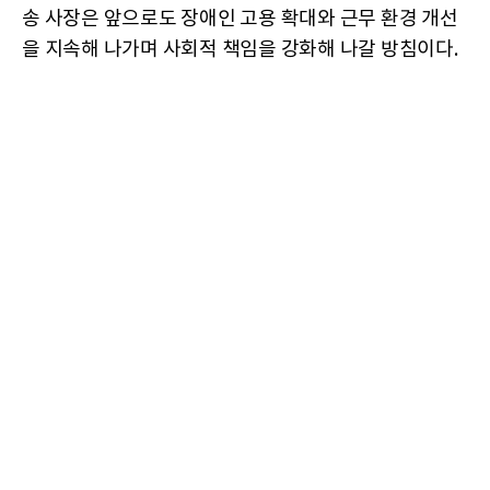
송 사장은 앞으로도 장애인 고용 확대와 근무 환경 개선
을 지속해 나가며 사회적 책임을 강화해 나갈 방침이다.