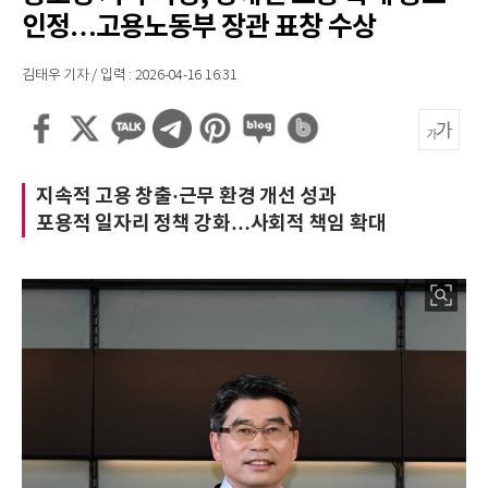
인정…고용노동부 장관 표창 수상
김태우 기자 / 입력 : 2026-04-16 16:31
지속적 고용 창출·근무 환경 개선 성과
포용적 일자리 정책 강화…사회적 책임 확대