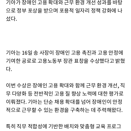
기아가 장애인 고용 확대와 근무 환경 개선 성과를 바탕
으로 정부 포상을 받으며 포용적 일자리 정책 강화에 나
섰다.
기아는 16일 송 사장이 장애인 고용 촉진과 고용 안정에
기여한 공로로 고용노동부 장관 표창을 수상했다고 밝혔
다.
이번 수상은 장애인 고용 확대와 함께 근무 환경 개선, 직
무 다양화 등 전반적인 고용 질 향상 노력에 대한 평가로
이뤄졌다. 기아는 단순 채용 확대를 넘어 장애인이 안정
적으로 근무할 수 있는 환경을 구축하는 데 주력해왔다.
특히 직무 적합성에 기반한 배치와 맞춤형 교육 프로그