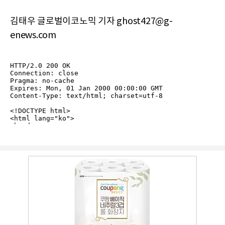
김태우 글로벌이코노믹 기자 ghost427@g-
enews.com