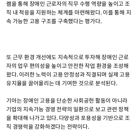
램을 통해 장애인 근로자의 직무 수행 역량을 높이고 조
직 내 적응을 지원하는 체계를 마련해왔다. 이를 통해 지
속 가능한 고용 구조를 구축했다는 평가다.
또 근무 환경 개선에도 지속적으로 투자해 장애인 근로
자의 업무 편의성을 높이고 안전한 작업 환경을 조성해
왔다. 이러한 노력이 고용 안정성과 직결되며 실제 고용
유지율을 끌어올리는 데 기여한 것으로 분석된다.
기아는 장애인 고용을 단순한 사회공헌 활동이 아니라
기업의 지속가능 경영 전략의 일환으로 보고 관련 정책
을 확대해 나가고 있다. 다양성과 포용성을 기반으로 조
직 경쟁력을 강화하겠다는 전략이다.