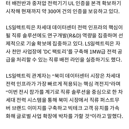
터 배전반과 중저압 전력기기 UL 인증을 본격 확보하기
시작해 현재까지 약 300여 건의 인증을 보유하고 있다.
LS일렉트릭은 차세대 데이터센터 전력 인프라의 핵심이
될 직류 솔루션에도 연구개발(R&D) 역량을 집중하며 선
제적으로 기술 확보에 집중하고 있다. LS일렉트릭은 자
사 천안 사업장에 'DC 팩토리'를 구축해 1MW급 전력 공
급을 처리할 수 있는 직류 배전 라인을 실증하기도 했다.
LS일렉트릭 관계자는 “북미 데이터센터 시장은 차세대
전력 인프라가 가장 빠르게 적용되는 핵심 격전지”라며
“이번 전시 참가를 계기로 직류 솔루션을 중심으로 한 차
세대 전력 시스템을 통해 북미 시장에서 직류 퍼스트무
버 브랜드 이미지를 구축하고 빅테크 고객 유치를 가속
화해 글로벌 사업 확장에 박차를 가할 것”이라고 말했다.