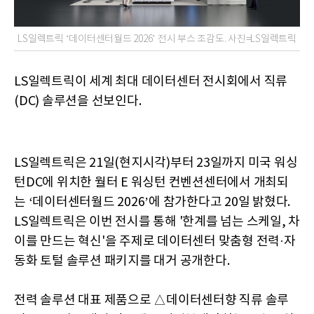
LS일렉트릭 ‘데이터센터월드 2026’ 전시 부스 조감도. 사진=LS일렉트릭
LS일렉트릭이 세계 최대 데이터센터 전시회에서 직류
(DC) 솔루션을 선보인다.
LS일렉트릭은 21일(현지시각)부터 23일까지 미국 워싱
턴DC에 위치한 월터 E 워싱턴 컨벤션센터에서 개최되
는 ‘데이터센터월드 2026’에 참가한다고 20일 밝혔다.
LS일렉트릭은 이번 전시를 통해 '한계를 넘는 스케일, 차
이를 만드는 혁신'을 주제로 데이터센터 맞춤형 전력·자
동화 토털 솔루션 패키지를 대거 공개한다.
전력 솔루션 대표 제품으로 △데이터센터향 직류 솔루