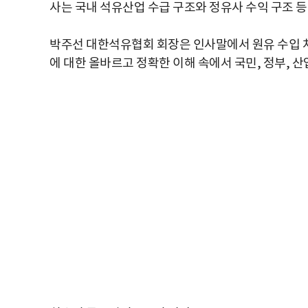
사는 국내 석유산업 수급 구조와 정유사 수익 구조 등
박주선 대한석유협회 회장은 인사말에서 원유 수입 차
에 대한 올바르고 정확한 이해 속에서 국민, 정부, 