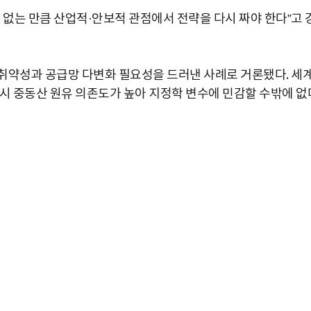
 없는 만큼 산업적·안보적 관점에서 전략을 다시 짜야 한다”고 
취약성과 공급망 다변화 필요성을 드러낸 사례로 거론됐다. 세
역시 중동산 원유 의존도가 높아 지정학 변수에 민감할 수밖에 없