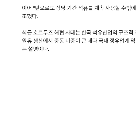
이어 “앞으로도 상당 기간 석유를 계속 사용할 수밖에
조했다.
최근 호르무즈 해협 사태는 한국 석유산업의 구조적 
원유 생산에서 중동 비중이 큰 데다 국내 정유업계 
는 설명이다.