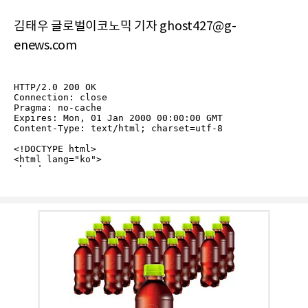
김태우 글로벌이코노믹 기자 ghost427@g-
enews.com