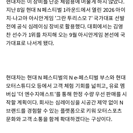
현대차는 이 장비를 단순 체험용에 머물게 하지 않았다.
지난 8일 현대 N 페스티벌 1라운드에서 열린 2026 아이
치·나고야 아시안게임 '그란 투리스모 7' 국가대표 선발
전에 공식 심레이싱 장비로 활용했다. 대회에서는 김영
찬 선수가 1위를 차지해 오는 9월 아시안게임 본선에 국
가대표로 나서게 됐다.
현대차는 현대 N 페스티벌의 N e-페스티벌 부스와 현대
모터스튜디오 등에서 고객 체험 기회를 넓히고, 유료 멤
버십 '더 엔수지애스트'를 통해 한정 수량 우선 판매를 시
작할 계획이다. 회사는 심레이싱을 시공간 제약 없이 N
브랜드를 경험할 수 있는 플랫폼으로 키워 모터스포츠
문화와 고객 소통을 함께 확대하겠다는 구상이다.