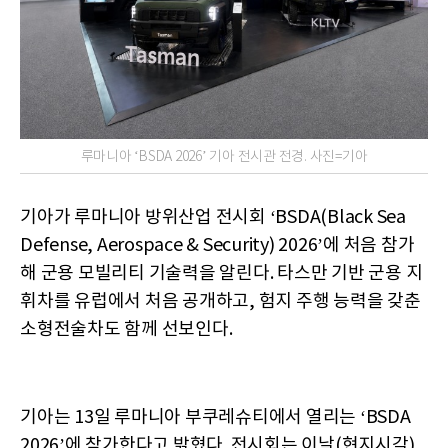
루마니아 ‘BSDA 2026’ 기아 전시관 전경. 사진=기아
기아가 루마니아 방위산업 전시회 ‘BSDA(Black Sea
Defense, Aerospace & Security) 2026’에 처음 참가
해 군용 모빌리티 기술력을 알린다. 타스만 기반 군용 지
휘차를 유럽에서 처음 공개하고, 험지 주행 능력을 갖춘
소형전술차도 함께 선보인다.
기아는 13일 루마니아 부쿠레슈티에서 열리는 ‘BSDA
2026’에 참가한다고 밝혔다. 전시회는 이날(현지시각)