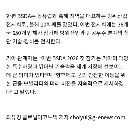
한편 BSDA는 동유럽과 흑해 지역을 대표하는 방위산업
전시회로, 올해 10회째를 맞았다. 이번 전시회에는 36개
국 650개 업체가 참가해 방위산업과 항공우주 분야의 첨
단 기술·장비를 전시한다.
기아 관계자는 “이번 BSDA 2026 첫 참가는 기아의 다양
한 특수차량과 뛰어난 기술력을 세계 시장에 선보이는
데 큰 의미가 있다”며 “향후에도 군의 안전한 이동을 위
한 군용 모빌리티의 미래 비전을 지속적으로 제시하겠
다”고 말했다.
최유경 글로벌이코노믹 기자 choiyui@g-enews.com