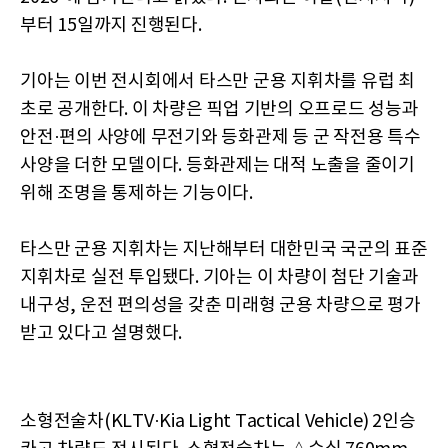
부터 15일까지 진행된다.
기아는 이번 전시회에서 타스만 군용 지휘차를 유럽 최
초로 공개한다. 이 차량은 픽업 기반의 오프로드 성능과
안전·편의 사양에 무전기와 등화관제 등 군 작전용 특수
사양을 더한 모델이다. 등화관제는 대적 노출을 줄이기
위해 조명을 통제하는 기능이다.
타스만 군용 지휘차는 지난해부터 대한민국 국군의 표준
지휘차로 실전 투입됐다. 기아는 이 차량이 첨단 기술과
내구성, 운전 편의성을 갖춘 미래형 군용 차량으로 평가
받고 있다고 설명했다.
소형전술차(KLTV·Kia Light Tactical Vehicle) 2인승