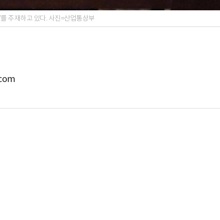
'를 주재하고 있다. 사진=산업통상부
com