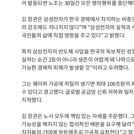
이 발동되면 노조는 30일간 모든 쟁의행위를 중단해야
김 장관은 삼성전자가 한국 경제에서 차지하는 비중도
리 강조해도 지나치지 않다"며 "삼성전자의 실적과 
국민들의 삶에 직접 영향을 주고 있다"고 밝혔다.
특히 삼성전자의 반도체 사업을 한국의 독보적인 성
실하는 순간 2등이 아니라 생존이 어렵게 돼 나락으
가능한 경제적 피해가 발생할 것"이라고 우려했다.
그는 웨이퍼 가공에 차질이 생기면 최대 100조원의 
수 있다고 경고했다. 글로벌 공급망 신뢰 저하와 일자
지적했다.
김 장관은 노사 모두에 책임 있는 자세를 주문했다. 
가능성을 해치지 않는 합리적인 배분을 요구해 달라"
자자들의 기대에 부응해주길 간곡히 요청한다"고 말