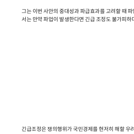
그는 이번 사안의 중대성과 파급효과를 고려할 때 파
서는 만약 파업이 발생한다면 긴급 조정도 불가피하
긴급조정은 쟁의행위가 국민경제를 현저히 해할 우려가