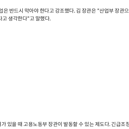
업은 반드시 막아야 한다고 강조했다. 김 장관은 "산업부 장관
다고 생각한다"고 말했다.
 있을 때 고용노동부 장관이 발동할 수 있는 제도다. 긴급조