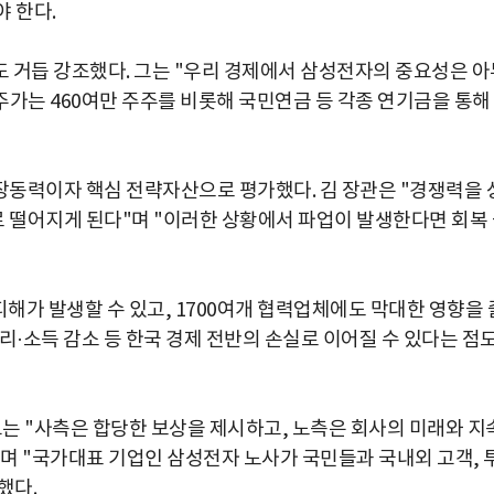
 한다.
 거듭 강조했다. 그는 "우리 경제에서 삼성전자의 중요성은 아
주가는 460여만 주주를 비롯해 국민연금 등 각종 연기금을 통해
장동력이자 핵심 전략자산으로 평가했다. 김 장관은 "경쟁력을 
로 떨어지게 된다"며 "이러한 상황에서 파업이 발생한다면 회복
피해가 발생할 수 있고, 1700여개 협력업체에도 막대한 영향을 
리·소득 감소 등 한국 경제 전반의 손실로 이어질 수 있다는 점
그는 "사측은 합당한 보상을 제시하고, 노측은 회사의 미래와 지
며 "국가대표 기업인 삼성전자 노사가 국민들과 국내외 고객, 
했다.