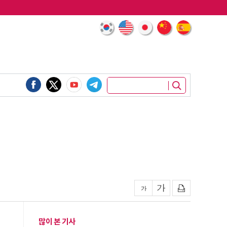
많이 본 기사