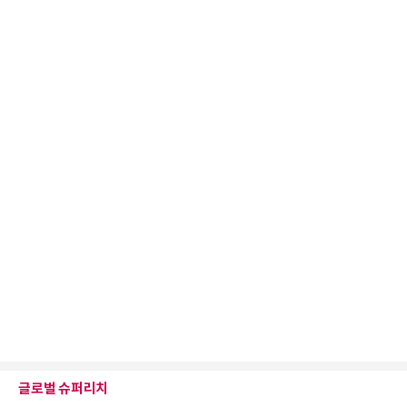
글로벌 슈퍼리치