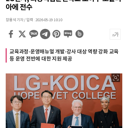
아에 전수
장용석 기자 / 입력 : 2026-05-19 10:10
교육과정·운영매뉴얼 개발·강사 대상 역량 강화 교육
등 운영 전반에 대한 지원 제공