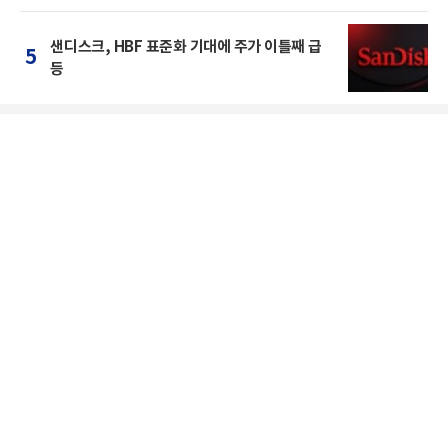
샌디스크, HBF 표준화 기대에 주가 이틀째 급
5
등