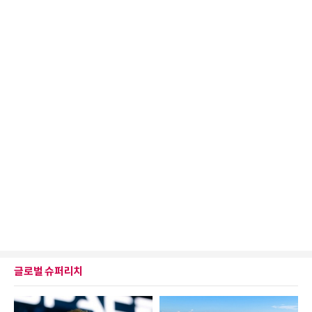
글로벌 슈퍼리치