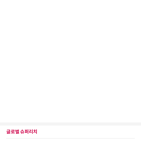
글로벌 슈퍼리치