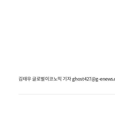
김태우 글로벌이코노믹 기자 ghost427@g-enews.