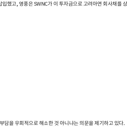
납입했고, 영풍은 SWNC가 이 투자금으로 고려아연 회사채를 
 부담을 우회적으로 해소한 것 아니냐는 의문을 제기하고 있다.