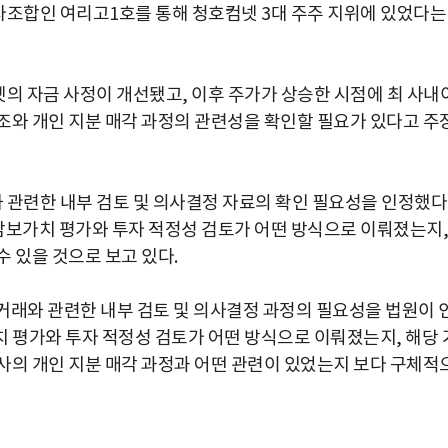
자조합인 여리고1호를 통해 청호컴넷 3대 주주 지위에 있었다는
넷의 자금 사정이 개선됐고, 이후 주가가 상승한 시점에 최 사내
조와 개인 지분 매각 과정의 관련성을 확인할 필요가 있다고 주
 관련한 내부 검토 및 의사결정 자료의 확인 필요성을 인정했
 담보가치 평가와 투자 적정성 검토가 어떤 방식으로 이뤄졌는지,
 있을 것으로 보고 있다.
 거래와 관련한 내부 검토 및 의사결정 과정의 필요성을 법원이 
치 평가와 투자 적정성 검토가 어떤 방식으로 이뤄졌는지, 해당 
사의 개인 지분 매각 과정과 어떤 관련이 있었는지 보다 구체적