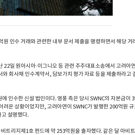
억원 인수 거래와 관련한 내부 문서 제출을 명령하면서 해당 거
난 22일 원아시아·이그니오 등 관련 주주대표소송에서 고려아
기안서와 회사채 인수계약서, 담보가치 평가 자료 등을 제출하라고 
억원에 인수한 신설 법인이다. 영풍 측은 당시 SWNC의 자본금이 
어려운 상황이었지만, 고려아연이 SWNC가 발행한 200억원 규
고 설명했다.
비트리지제1호 펀드에 약 253억원을 출자했다. 같은 달 아비트