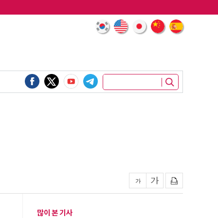
많이 본 기사