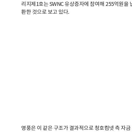
리지제1호는 SWNC 유상증자에 참여해 255억원을 
환한 것으로 보고 있다.
영풍은 이 같은 구조가 결과적으로 청호컴넷 측 자금