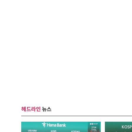
헤드라인
뉴스