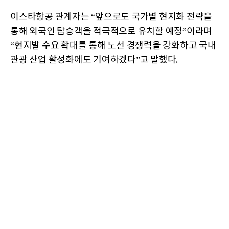
이스타항공 관계자는 “앞으로도 국가별 현지화 전략을
통해 외국인 탑승객을 적극적으로 유치할 예정”이라며
“현지발 수요 확대를 통해 노선 경쟁력을 강화하고 국내
관광 산업 활성화에도 기여하겠다”고 말했다.