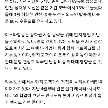
년 57%에서 지난해 67%, 올해 1분기 69%로 상승했다.
인천-정저우 노선은 같은 기간 55%에서 73%로 올랐다.
올해 3월 취항한 인천-홍콩 노선도 외국인 탑승객 비중
을 90% 수준으로 유지하고 있다.
이스타항공은 중화권 시장 공략을 위해 현지 영업 기반
을 강화하고 있다. 영업 경험이 많은 직원을 현지 지점장
으로 배치하고 여행사·기업체 등과 협력 네트워크를 넓
히는 방식이다. 현지 고객의 이용 편의성을 높인 야간 시
간대 운항 편성도 외국인 탑승 비중 확대에 영향을 준 것
으로 보고 있다.
일본 노선에서는 현지 고객과의 접점을 늘리는 마케팅을
이어가고 있다. 지난 4월부터 일본 인기 캐릭터 ‘시샤모
네코’와 협업해 브랜드 인지도를 높이고 있으며 정기 특
가 행사도 진행 중이다.