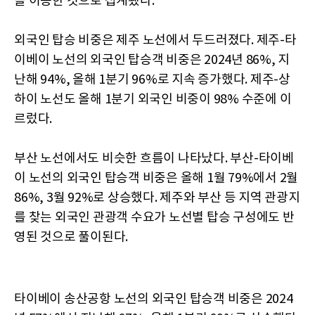
을 이용한 것으로 집계됐다.
외국인 탑승 비중은 제주 노선에서 두드러졌다. 제주-타
이베이 노선의 외국인 탑승객 비중은 2024년 86%, 지
난해 94%, 올해 1분기 96%로 지속 증가했다. 제주-상
하이 노선도 올해 1분기 외국인 비중이 98% 수준에 이
르렀다.
부산 노선에서도 비슷한 흐름이 나타났다. 부산-타이베
이 노선의 외국인 탑승객 비중은 올해 1월 79%에서 2월
86%, 3월 92%로 상승했다. 제주와 부산 등 지역 관광지
를 찾는 외국인 관광객 수요가 노선별 탑승 구성에도 반
영된 것으로 풀이된다.
타이베이 송산공항 노선의 외국인 탑승객 비중은 2024