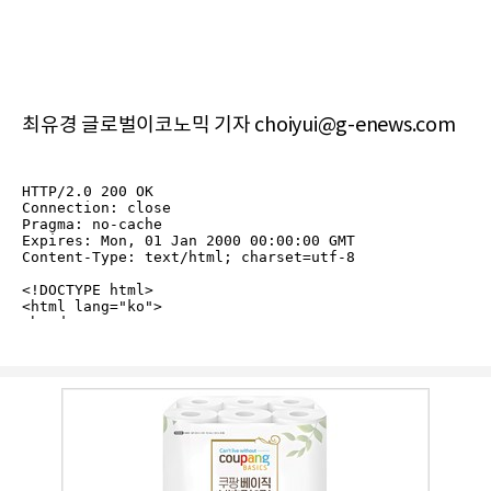
최유경 글로벌이코노믹 기자 choiyui@g-enews.com