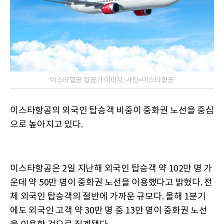
이스타항공 항공기 이미지. 사진=이스타항공
이스타항공의 외국인 탑승객 비중이 중화권 노선을 중심
으로 높아지고 있다.
이스타항공은 2일 지난해 외국인 탑승객 약 102만 명 가
운데 약 50만 명이 중화권 노선을 이용했다고 밝혔다. 전
체 외국인 탑승객의 절반에 가까운 규모다. 올해 1분기
에도 외국인 고객 약 30만 명 중 13만 명이 중화권 노선