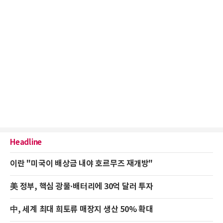
Headline
이란 "미국이 배상금 내야 호르무즈 재개방"
美 정부, 핵심 광물·배터리에 30억 달러 투자
中, 세계 최대 희토류 매장지 생산 50% 확대