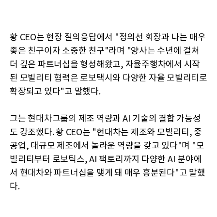
황 CEO는 현장 질의응답에서 "정의선 회장과 나는 매우
좋은 친구이자 소중한 친구"라며 "양사는 수년에 걸쳐
더 깊은 파트너십을 형성해왔고, 자율주행차에서 시작
된 모빌리티 협력은 로보택시와 다양한 자율 모빌리티로
확장되고 있다"고 말했다.
그는 현대차그룹의 제조 역량과 AI 기술의 결합 가능성
도 강조했다. 황 CEO는 "현대차는 제조와 모빌리티, 중
공업, 대규모 제조에서 놀라운 역량을 갖고 있다"며 "모
빌리티부터 로보틱스, AI 팩토리까지 다양한 AI 분야에
서 현대차와 파트너십을 맺게 돼 매우 흥분된다"고 말했
다.