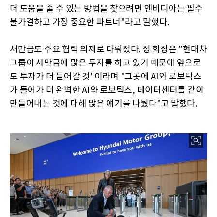
더 도움을 줄 수 있는 방법을 찾으려면 엔비디아는 필수
불가결하고 가장 중요한 파트너"라고 말했다.
새만금도 주요 협력 의제로 다뤄졌다. 정 회장은 "현대차
그룹이 새만금에 많은 투자를 하고 있기 때문에 앞으로
도 투자가 더 들어갈 것"이라며 "그곳에 AI와 로보틱스
가 들어가 더 완벽한 AI와 로보틱스, 데이터센터를 같이
만들어내는 것에 대해 많은 얘기를 나눴다"고 말했다.