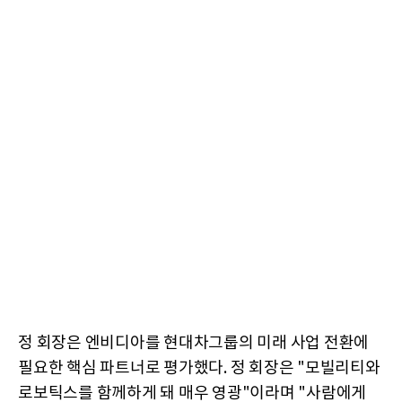
정 회장은 엔비디아를 현대차그룹의 미래 사업 전환에
필요한 핵심 파트너로 평가했다. 정 회장은 "모빌리티와
로보틱스를 함께하게 돼 매우 영광"이라며 "사람에게