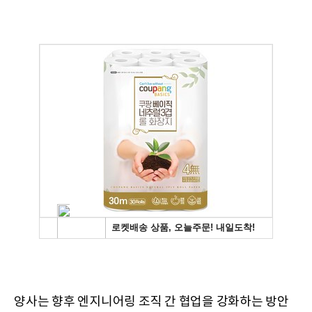
양사는 향후 엔지니어링 조직 간 협업을 강화하는 방안