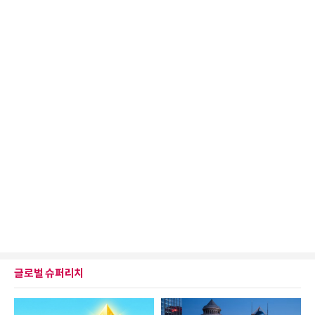
글로벌 슈퍼리치