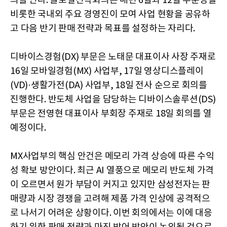
의를 연다. 글로벌전략회의는 매년 6월과 12월 부문장을
비롯한 국내외 주요 경영진이 모여 사업 현황을 공유하
고 다음 반기 판매 전략과 목표를 설정하는 자리다.
디바이스경험(DX) 부문은 노태문 대표이사 사장 주재로
16일 모바일경험(MX) 사업부, 17일 영상디스플레이
(VD)·생활가전(DA) 사업부, 18일 전사 순으로 회의를
진행한다. 반도체 사업을 담당하는 디바이스솔루션(DS)
부문은 전영현 대표이사 부회장 주재로 18일 회의를 열
예정이다.
MX사업부의 핵심 안건은 메모리 가격 상승에 따른 수익
성 확보 방안이다. 최근 AI 열풍으로 메모리 반도체 가격
이 오르면서 원가 부담이 커지고 있지만 삼성전자는 판
매량과 시장 경쟁을 고려해 제품 가격 인상에 공격적으
로 나서기 어려운 상황이다. 이번 회의에서는 이에 대응