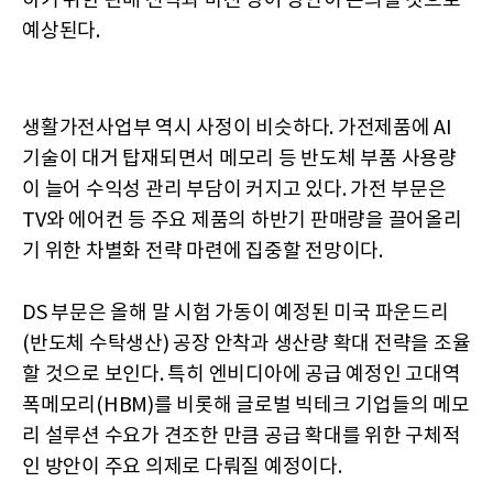
하기 위한 판매 전략과 마진 방어 방안이 논의될 것으로
예상된다.
생활가전사업부 역시 사정이 비슷하다. 가전제품에 AI
기술이 대거 탑재되면서 메모리 등 반도체 부품 사용량
이 늘어 수익성 관리 부담이 커지고 있다. 가전 부문은
TV와 에어컨 등 주요 제품의 하반기 판매량을 끌어올리
기 위한 차별화 전략 마련에 집중할 전망이다.
DS 부문은 올해 말 시험 가동이 예정된 미국 파운드리
(반도체 수탁생산) 공장 안착과 생산량 확대 전략을 조율
할 것으로 보인다. 특히 엔비디아에 공급 예정인 고대역
폭메모리(HBM)를 비롯해 글로벌 빅테크 기업들의 메모
리 설루션 수요가 견조한 만큼 공급 확대를 위한 구체적
인 방안이 주요 의제로 다뤄질 예정이다.