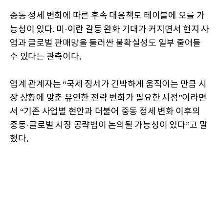
중동 정세 변화에 따른 후속 대응책도 테이블에 오를 가
능성이 있다. 미·이란 갈등 완화 기대가 커지면서 현지 사
업과 글로벌 판매망을 둘러싼 불확실성도 일부 줄어들
수 있다는 관측이다.
업계 관계자는 “국제 정세가 긴박하게 움직이는 만큼 시
장 상황에 맞춘 유연한 전략 변화가 필요한 시점”이라면
서 “기존 사업별 현안과 더불어 중동 정세 변화 이후의
중동·글로벌 시장 공략법이 논의될 가능성이 있다”고 말
했다.