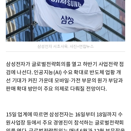
삼성전자 서초사옥. 사진=연합뉴스
삼성전자가 글로벌전략회의를 열고 하반기 사업전략 점
검에 나선다. 인공지능(AI) 수요 확대로 반도체 업황 개
선 기대가 커진 가운데 모바일·가전 부문의 원가 부담과
판매 확대 방안이 주요 의제로 다뤄질 전망이다.
15일 업계에 따르면 삼성전자는 16일부터 18일까지 수
원사업장 등에서 주요 경영진이 참석하는 글로벌전략회