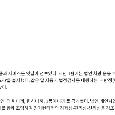
과 서비스를 잇달아 선보였다. 지난 1월에는 법인 차량 운용 
530’을 출시했다. 같은 달 자동차 법정검사를 대행하는 ‘차방정(
놨다.
 ‘더 싸니까, 편하니까, 1등이니까’를 공개했다. 법인·개인사
카를 함께 조명하며 장기렌터카의 경제성·편리성·신뢰성을 강