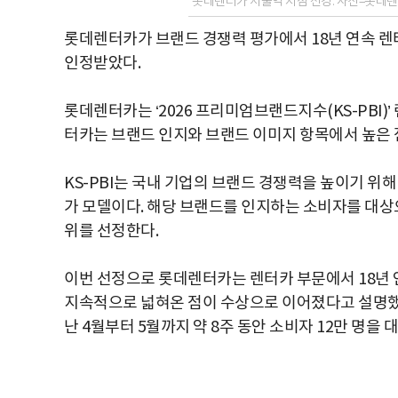
롯데렌터카 서울역 지점 전경. 사진=롯데
롯데렌터카가 브랜드 경쟁력 평가에서 18년 연속 렌
인정받았다.
롯데렌터카는 ‘2026 프리미엄브랜드지수(KS-PBI)
터카는 브랜드 인지와 브랜드 이미지 항목에서 높은 
KS-PBI는 국내 기업의 브랜드 경쟁력을 높이기 
가 모델이다. 해당 브랜드를 인지하는 소비자를 대상으
위를 선정한다.
이번 선정으로 롯데렌터카는 렌터카 부문에서 18년 
지속적으로 넓혀온 점이 수상으로 이어졌다고 설명했다.
난 4월부터 5월까지 약 8주 동안 소비자 12만 명을