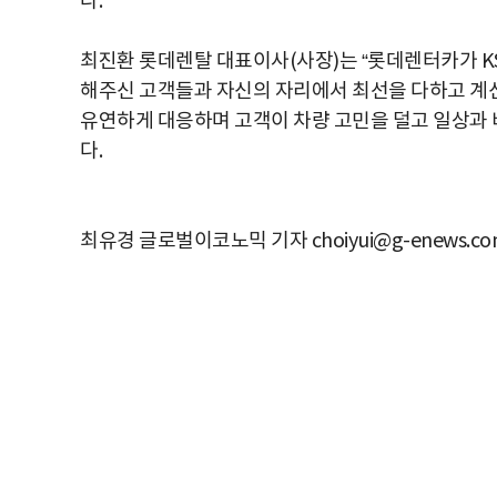
다.
최진환 롯데렌탈 대표이사(사장)는 “롯데렌터카가 KS-
해주신 고객들과 자신의 자리에서 최선을 다하고 계신
유연하게 대응하며 고객이 차량 고민을 덜고 일상과 
다.
최유경 글로벌이코노믹 기자 choiyui@g-enews.co