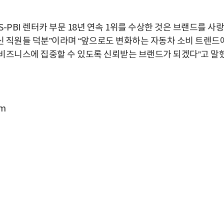
PBI 렌터카 부문 18년 연속 1위를 수상한 것은 브랜드를 사랑
 직원들 덕분”이라며 “앞으로도 변화하는 자동차 소비 트렌드
비즈니스에 집중할 수 있도록 신뢰받는 브랜드가 되겠다”고 말
m