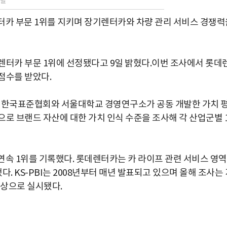
렌탈
터카 부문 1위를 지키며 장기렌터카와 차량 관리 서비스 경쟁력
’ 렌터카 부문 1위에 선정됐다고 9일 밝혔다.이번 조사에서 롯데
점수를 받았다.
위해 한국표준협회와 서울대학교 경영연구소가 공동 개발한 가치 
로 브랜드 자산에 대한 가치 인식 수준을 조사해 각 산업군별 
연속 1위를 기록했다. 롯데렌터카는 카 라이프 관련 서비스 영
 KS-PBI는 2008년부터 매년 발표되고 있으며 올해 조사는 
 대상으로 실시됐다.