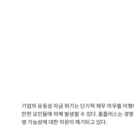
기업의 유동성 자금 위기는 단기적 재무 의무를 이행
만한 요인들에 의해 발생할 수 있다. 홈플러스는 경
영 가능성에 대한 의문이 제기되고 있다.