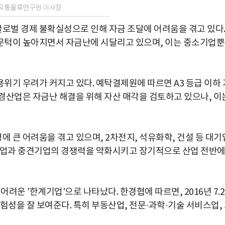
트유통물류연구원 이사장
로벌 경제 불확실성으로 인해 자금 조달에 어려움을 겪고 있다
문턱이 높아지면서 자금난에 시달리고 있으며, 이는 중소기업
위기 우려가 커지고 있다. 예탁결제원에 따르면 A3 등급 이하 
경산업은 자금난 해결을 위해 자산 매각을 검토하고 있으나, 이
 큰 어려움을 겪고 있으며, 2차전지, 석유화학, 건설 등 대기
소기업과 중견기업의 경쟁력을 약화시키고 장기적으로 산업 전반
어려운 '한계기업'으로 나타났다. 한경협에 따르면, 2016년 7.
위험성을 잘 보여준다. 특히 부동산업, 전문·과학·기술 서비스업,