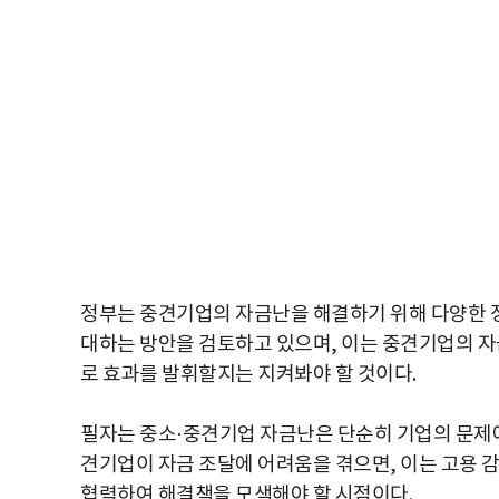
정부는 중견기업의 자금난을 해결하기 위해 다양한 
대하는 방안을 검토하고 있으며, 이는 중견기업의 자
로 효과를 발휘할지는 지켜봐야 할 것이다.
필자는 중소·중견기업 자금난은 단순히 기업의 문제에 
견기업이 자금 조달에 어려움을 겪으면, 이는 고용 감
협력하여 해결책을 모색해야 할 시점이다.