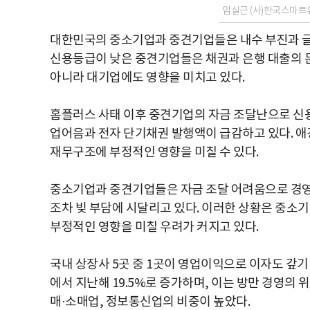
임실근 (사)한국스마
대한민국의 중소기업과 중견기업들은 내수 부진과 글
신용등급이 낮은 중견기업들은 채권과 은행 대출의 
아니라 대기업에도 영향을 미치고 있다.
홈플러스 사태 이후 중견기업의 자금 조달난으로 신용
업어음과 전자 단기채권 발행액이 급감하고 있다. 애
재무구조에 부정적인 영향을 미칠 수 있다.
중소기업과 중견기업들은 자금 조달 어려움으로 경영에
조차 빚 부담에 시달리고 있다. 이러한 상황은 중
부정적인 영향을 미칠 우려가 커지고 있다.
국내 상장사 5곳 중 1곳이 영업이익으로 이자도 갚기 
에서 지난해 19.5%로 증가하며, 이는 방만 경영의 
매·소매업, 정보통신업의 비중이 높았다.