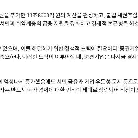
 원을 추가한 11조8000억 원의 예산을 편성하고, 불법 채권추심
 서민과 취약계층의 금융 지원을 강화하고 경제적 불균형을 해
있으며, 이를 해결하기 위한 정책적 노력이 필요하다. 중견기
 중요하다. 이러한 노력이 이루어질 때, 중견기업은 다시금 경제
이 엄청나게 증가했음에도 서민 금융과 기업 유동성 문제 등으
주자는 반드시 국가 경제에 대한 인식이 제대로 정립되어 비전이 