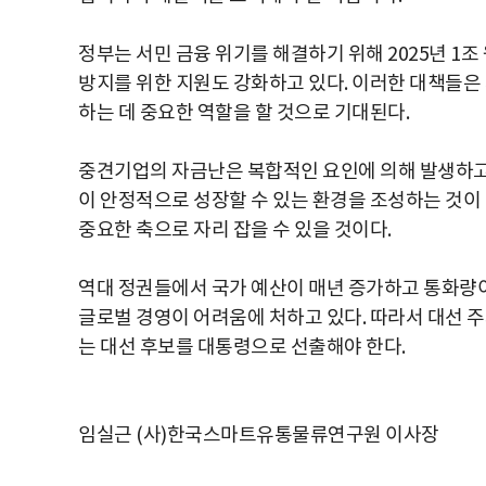
정부는 서민 금융 위기를 해결하기 위해 2025년 1조
방지를 위한 지원도 강화하고 있다. 이러한 대책들은
하는 데 중요한 역할을 할 것으로 기대된다.
중견기업의 자금난은 복합적인 요인에 의해 발생하고 
이 안정적으로 성장할 수 있는 환경을 조성하는 것이
중요한 축으로 자리 잡을 수 있을 것이다.
역대 정권들에서 국가 예산이 매년 증가하고 통화량
글로벌 경영이 어려움에 처하고 있다. 따라서 대선 
는 대선 후보를 대통령으로 선출해야 한다.
임실근 (사)한국스마트유통물류연구원 이사장