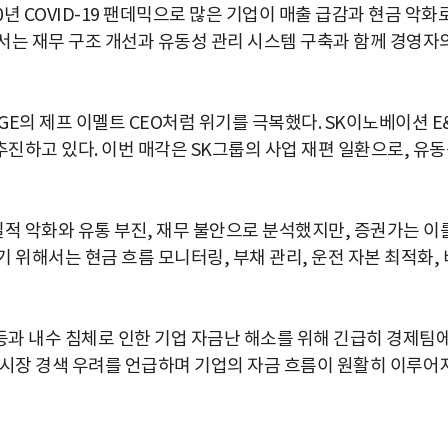
0년 COVID-19 팬데믹으로 많은 기업이 매출 급감과 현금 악화
서는 재무 구조 개선과 유동성 관리 시스템 구축과 함께 경영자
E의 제프 이멜트 CEO처럼 위기를 극복했다. SK이노베이션 E
진하고 있다. 이번 매각은 SK그룹의 사업 재편 일환으로, 유
 악화와 유통 부진, 재무 불안으로 분석했지만, 증권가는 이
 위해서는 현금 흐름 모니터링, 부채 관리, 운전 자본 최적화, 
과 내수 침체로 인한 기업 자금난 해소를 위해 긴급히 경제팀
 시장 경색 우려를 언급하며 기업의 자금 흐름이 원활히 이루어