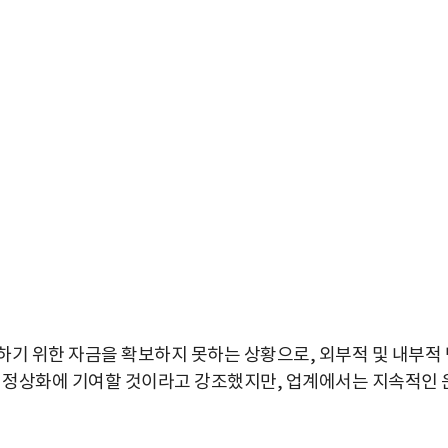
하기 위한 자금을 확보하지 못하는 상황으로, 외부적 및 내부적 
영 정상화에 기여할 것이라고 강조했지만, 업계에서는 지속적인 