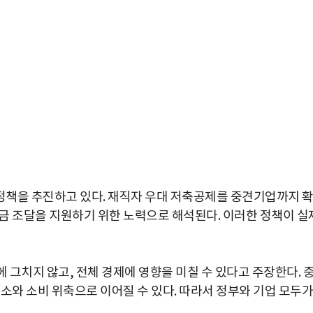
정책을 추진하고 있다. 재직자 우대 저축공제를 중견기업까지 
금 조달을 지원하기 위한 노력으로 해석된다. 이러한 정책이 실
박지수 아나운서가 타본 ‘전설의 무쏘’
초보자도 반할 반전 매력”
그치지 않고, 전체 경제에 영향을 미칠 수 있다고 주장한다. 
소와 소비 위축으로 이어질 수 있다. 따라서 정부와 기업 모두가