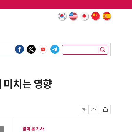
 미치는 영향
많이 본 기사