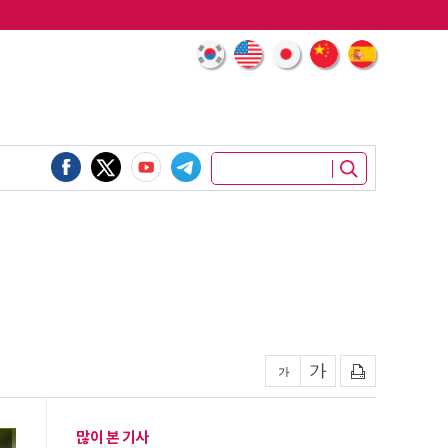
많이 본 기사