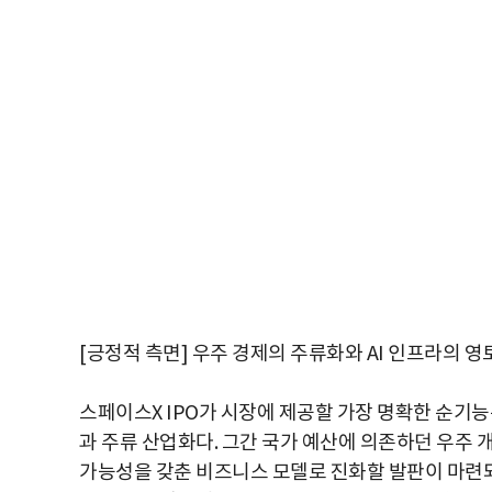
[긍정적 측면] 우주 경제의 주류화와 AI 인프라의 영
스페이스X IPO가 시장에 제공할 가장 명확한 순기능은 
과 주류 산업화다. 그간 국가 예산에 의존하던 우주
가능성을 갖춘 비즈니스 모델로 진화할 발판이 마련되