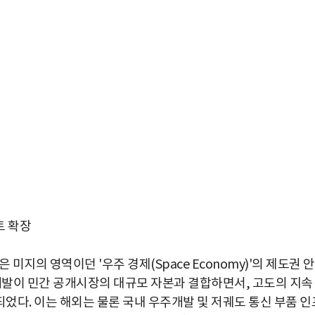
토 확장
미지의 영역이던 '우주 경제(Space Economy)'의 제도권 
 개발이 민간 공개시장의 대규모 자본과 결합하면서, 고도의 지속
었다. 이는 해외는 물론 국내 우주개발 및 저궤도 통신 부품 인