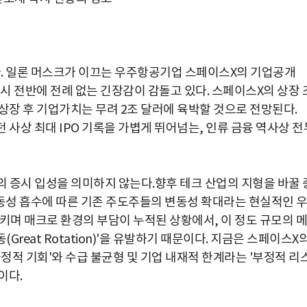
 일론 머스크가 이끄는 우주항공기업 스페이스X의 기업공개
증시 전반에 전례 없는 긴장감이 감돌고 있다. 스페이스X의 상장 
. 상장 후 기업가치는 무려 2조 달러에 육박할 것으로 전망된다.
 사상 최대 IPO 기록을 가볍게 뛰어넘는, 인류 금융 역사상 전
의 증시 입성을 의미하지 않는다.향후 테크 산업의 지형을 바꿀 
동성 흡수에 따른 기존 주도주들의 변동성 확대라는 현실적인 
키며 매크로 환경의 부담이 누적된 상황에서, 이 정도 규모의 메
Great Rotation)'을 유발하기 때문이다. 지금은 스페이스X
긍정적 기회'와 수급 불균형 및 기업 내재적 한계라는 '부정적 리
이다.