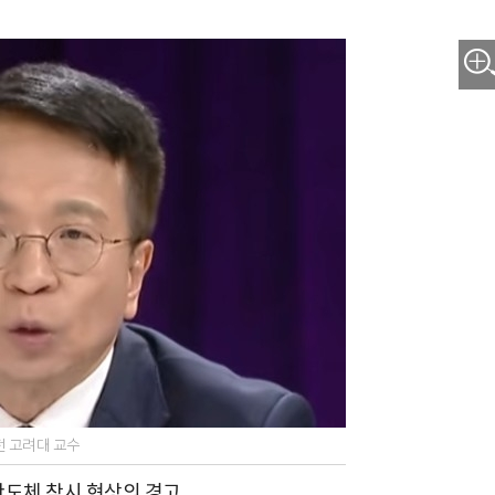
 고려대 교수
 반도체 착시 현상의 경고