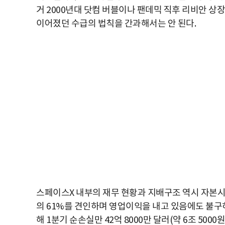
거 2000년대 닷컴 버블이나 팬데믹 직후 리비안 상장
이어졌던 수급의 법칙을 간과해서는 안 된다.
스페이스X 내부의 재무 현황과 지배구조 역시 자본시
의 61%를 견인하며 영업이익을 내고 있음에도 불구하고
해 1분기 순손실만 42억 8000만 달러(약 6조 500