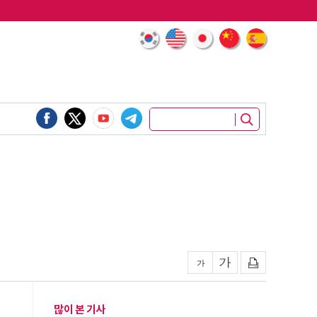
많이 본 기사